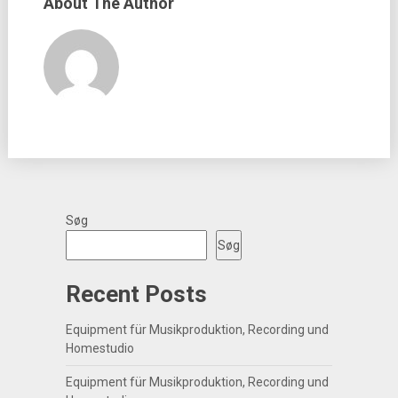
About The Author
Søg
Søg
Recent Posts
Equipment für Musikproduktion, Recording und
Homestudio
Equipment für Musikproduktion, Recording und