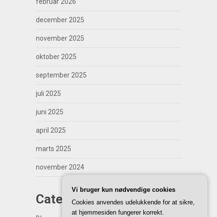
februar 2026
december 2025
november 2025
oktober 2025
september 2025
juli 2025
juni 2025
april 2025
marts 2025
november 2024
Vi bruger kun nødvendige cookies
Categories
Cookies anvendes udelukkende for at sikre,
at hjemmesiden fungerer korrekt.