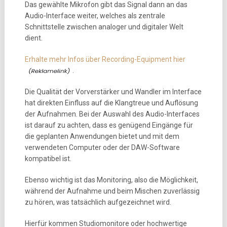
Das gewählte Mikrofon gibt das Signal dann an das
Audio-Interface weiter, welches als zentrale
Schnittstelle zwischen analoger und digitaler Welt
dient.
Erhalte mehr Infos über Recording-Equipment hier
.
Die Qualität der Vorverstärker und Wandler im Interface
hat direkten Einfluss auf die Klangtreue und Auflösung
der Aufnahmen. Bei der Auswahl des Audio-Interfaces
ist darauf zu achten, dass es genügend Eingänge für
die geplanten Anwendungen bietet und mit dem
verwendeten Computer oder der DAW-Software
kompatibel ist.
Ebenso wichtig ist das Monitoring, also die Möglichkeit,
während der Aufnahme und beim Mischen zuverlässig
zu hören, was tatsächlich aufgezeichnet wird.
Hierfür kommen Studiomonitore oder hochwertige