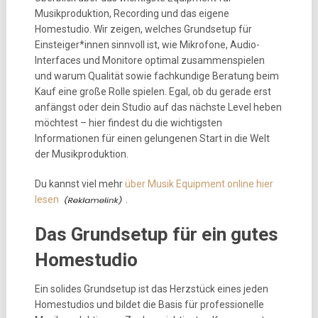
Musikproduktion, Recording und das eigene
Homestudio. Wir zeigen, welches Grundsetup für
Einsteiger*innen sinnvoll ist, wie Mikrofone, Audio-
Interfaces und Monitore optimal zusammenspielen
und warum Qualität sowie fachkundige Beratung beim
Kauf eine große Rolle spielen. Egal, ob du gerade erst
anfängst oder dein Studio auf das nächste Level heben
möchtest – hier findest du die wichtigsten
Informationen für einen gelungenen Start in die Welt
der Musikproduktion.
Du kannst viel mehr
über Musik Equipment online hier
lesen
.
Das Grundsetup für ein gutes
Homestudio
Ein solides Grundsetup ist das Herzstück eines jeden
Homestudios und bildet die Basis für professionelle