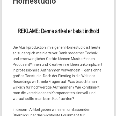
Homestudio
Die Musikproduktion im eigenen Homestudio ist heute
so zugänglich wie nie zuvor. Dank moderner Technik
und erschwinglicher Geräte können Musiker*innen,
Produzent*innen und Kreative ihre Ideen unkompliziert
in professionelle Aufnahmen verwandeln – ganz ohne
großes Tonstudio. Doch der Einstieg in die Welt des
Recordings wirft viele Fragen auf: Was braucht man
wirklich für hochwertige Aufnahmen? Wie kombiniert
man die verschiedenen Komponenten sinnvoll, und
worauf sollte man beim Kauf achten?
In diesem Artikel geben wir einen umfassenden
Überblick über das wichtigste Equipment für