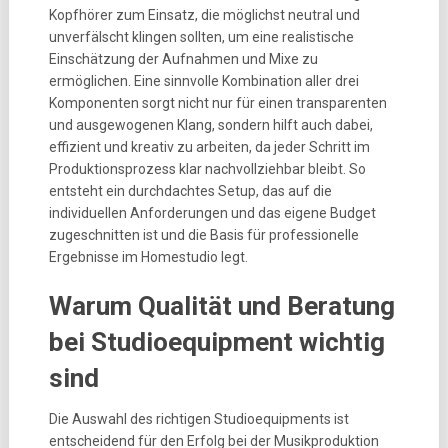
Kopfhörer zum Einsatz, die möglichst neutral und
unverfälscht klingen sollten, um eine realistische
Einschätzung der Aufnahmen und Mixe zu
ermöglichen. Eine sinnvolle Kombination aller drei
Komponenten sorgt nicht nur für einen transparenten
und ausgewogenen Klang, sondern hilft auch dabei,
effizient und kreativ zu arbeiten, da jeder Schritt im
Produktionsprozess klar nachvollziehbar bleibt. So
entsteht ein durchdachtes Setup, das auf die
individuellen Anforderungen und das eigene Budget
zugeschnitten ist und die Basis für professionelle
Ergebnisse im Homestudio legt.
Warum Qualität und Beratung
bei Studioequipment wichtig
sind
Die Auswahl des richtigen Studioequipments ist
entscheidend für den Erfolg bei der Musikproduktion