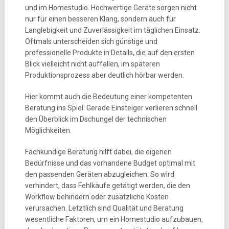
und im Homestudio. Hochwertige Geräte sorgen nicht
nur für einen besseren Klang, sondern auch für
Langlebigkeit und Zuverlässigkeit im täglichen Einsatz.
Oftmals unterscheiden sich günstige und
professionelle Produkte in Details, die auf den ersten
Blick vielleicht nicht auffallen, im späteren
Produktionsprozess aber deutlich hörbar werden.
Hier kommt auch die Bedeutung einer kompetenten
Beratung ins Spiel: Gerade Einsteiger verlieren schnell
den Überblick im Dschungel der technischen
Möglichkeiten.
Fachkundige Beratung hilft dabei, die eigenen
Bedürfnisse und das vorhandene Budget optimal mit
den passenden Geräten abzugleichen. So wird
verhindert, dass Fehlkäufe getätigt werden, die den
Workflow behindern oder zusätzliche Kosten
verursachen. Letztlich sind Qualität und Beratung
wesentliche Faktoren, um ein Homestudio aufzubauen,