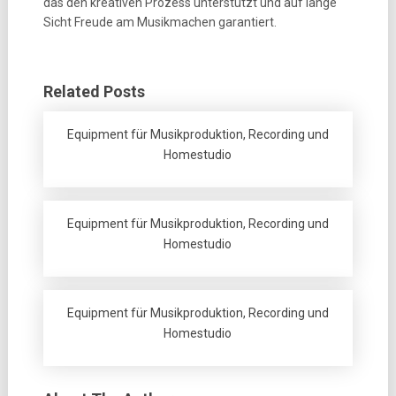
das den kreativen Prozess unterstützt und auf lange
Sicht Freude am Musikmachen garantiert.
Related Posts
Equipment für Musikproduktion, Recording und
Homestudio
Equipment für Musikproduktion, Recording und
Homestudio
Equipment für Musikproduktion, Recording und
Homestudio