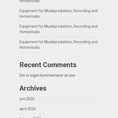
Homestudio
Equipment für Musikproduktion, Recording und
Homestudio
Equipment für Musikproduktion, Recording und
Homestudio
Equipment für Musikproduktion, Recording und
Homestudio
Recent Comments
Der er ingen kommentarer at vise.
Archives
juni 2026
april 2026