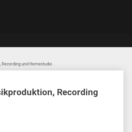
, Recording und Homestudio
ikproduktion, Recording