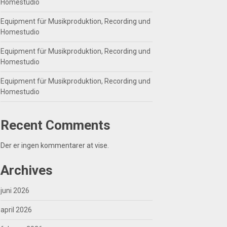
Homestudio
Equipment für Musikproduktion, Recording und
Homestudio
Equipment für Musikproduktion, Recording und
Homestudio
Equipment für Musikproduktion, Recording und
Homestudio
Recent Comments
Der er ingen kommentarer at vise.
Archives
juni 2026
april 2026