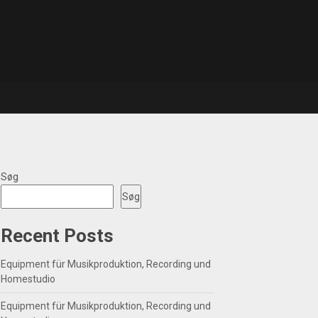
Søg
Søg
Recent Posts
Equipment für Musikproduktion, Recording und
Homestudio
Equipment für Musikproduktion, Recording und