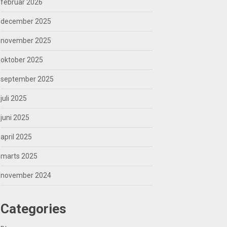
februar 2026
december 2025
november 2025
oktober 2025
september 2025
juli 2025
juni 2025
april 2025
marts 2025
november 2024
Categories