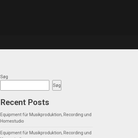
Søg
Søg
Recent Posts
Equipment für Musikproduktion, Recording und
Homestudio
Equipment für Musikproduktion, Recording und