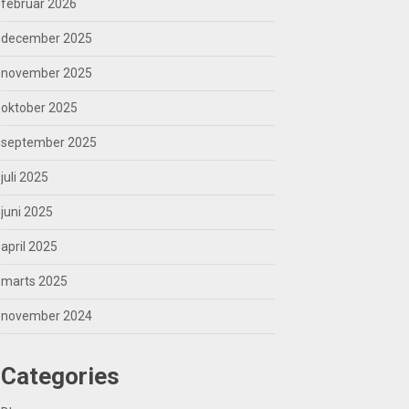
februar 2026
december 2025
november 2025
oktober 2025
september 2025
juli 2025
juni 2025
april 2025
marts 2025
november 2024
Categories