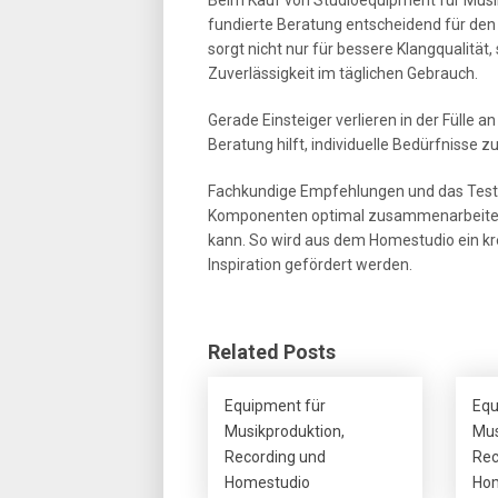
fundierte Beratung entscheidend für den
sorgt nicht nur für bessere Klangqualitä
Zuverlässigkeit im täglichen Gebrauch.
Gerade Einsteiger verlieren in der Fülle 
Beratung hilft, individuelle Bedürfnisse
Fachkundige Empfehlungen und das Teste
Komponenten optimal zusammenarbeiten 
kann. So wird aus dem Homestudio ein kr
Inspiration gefördert werden.
Related Posts
Equipment für
Equ
Musikproduktion,
Mus
Recording und
Rec
Homestudio
Hom