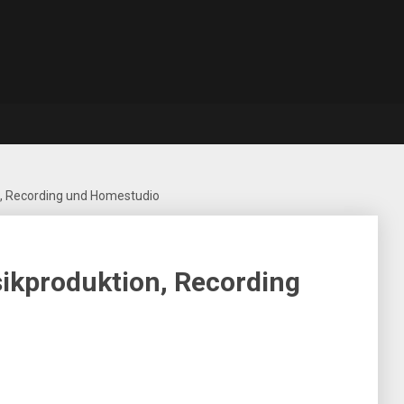
, Recording und Homestudio
ikproduktion, Recording