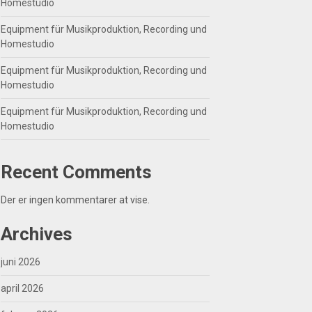
Homestudio
Equipment für Musikproduktion, Recording und
Homestudio
Equipment für Musikproduktion, Recording und
Homestudio
Equipment für Musikproduktion, Recording und
Homestudio
Recent Comments
Der er ingen kommentarer at vise.
Archives
juni 2026
april 2026