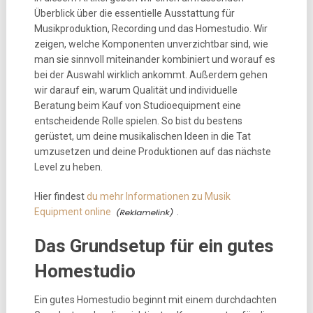
Überblick über die essentielle Ausstattung für
Musikproduktion, Recording und das Homestudio. Wir
zeigen, welche Komponenten unverzichtbar sind, wie
man sie sinnvoll miteinander kombiniert und worauf es
bei der Auswahl wirklich ankommt. Außerdem gehen
wir darauf ein, warum Qualität und individuelle
Beratung beim Kauf von Studioequipment eine
entscheidende Rolle spielen. So bist du bestens
gerüstet, um deine musikalischen Ideen in die Tat
umzusetzen und deine Produktionen auf das nächste
Level zu heben.
Hier findest
du mehr Informationen zu Musik
Equipment online
.
Das Grundsetup für ein gutes
Homestudio
Ein gutes Homestudio beginnt mit einem durchdachten