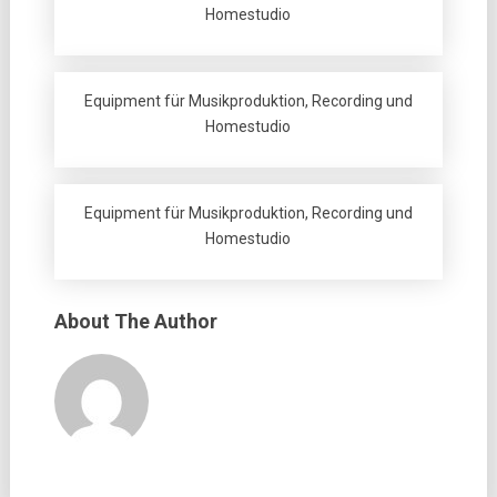
Homestudio
Equipment für Musikproduktion, Recording und
Homestudio
Equipment für Musikproduktion, Recording und
Homestudio
About The Author