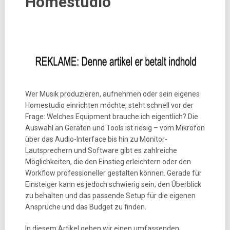
Homestudio
Wer Musik produzieren, aufnehmen oder sein eigenes
Homestudio einrichten möchte, steht schnell vor der
Frage: Welches Equipment brauche ich eigentlich? Die
Auswahl an Geräten und Tools ist riesig – vom Mikrofon
über das Audio-Interface bis hin zu Monitor-
Lautsprechern und Software gibt es zahlreiche
Möglichkeiten, die den Einstieg erleichtern oder den
Workflow professioneller gestalten können. Gerade für
Einsteiger kann es jedoch schwierig sein, den Überblick
zu behalten und das passende Setup für die eigenen
Ansprüche und das Budget zu finden.
In diesem Artikel geben wir einen umfassenden