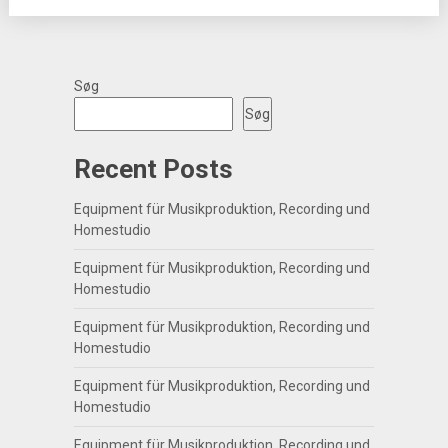
Søg
Søg
Recent Posts
Equipment für Musikproduktion, Recording und
Homestudio
Equipment für Musikproduktion, Recording und
Homestudio
Equipment für Musikproduktion, Recording und
Homestudio
Equipment für Musikproduktion, Recording und
Homestudio
Equipment für Musikproduktion, Recording und