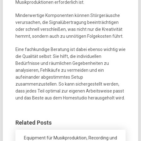
Musikproduktionen erforderlich ist.
Minderwertige Komponenten können Störgeräusche
verursachen, die Signalübertragung beeinträchtigen
oder schnell verschleißen, was nicht nur die Kreativität
hemmt, sondern auch zu unnötigen Folgekosten führt.
Eine fachkundige Beratung ist dabei ebenso wichtig wie
die Qualität selbst: Sie hilft, die individuellen
Bedürfnisse und räumlichen Gegebenheiten zu
analysieren, Fehlkäufe zu vermeiden und ein
aufeinander abgestimmtes Setup
zusammenzustellen. So kann sichergestellt werden,
dass jedes Teil optimal zur eigenen Arbeitsweise passt
und das Beste aus dem Homestudio herausgeholt wird.
Related Posts
Equipment für Musikproduktion, Recording und