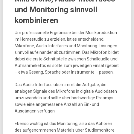
und Monitoring sinnvoll
kombinieren
Um professionelle Ergebnisse bei der Musikproduktion
im Homestudio zu erzielen, ist es entscheidend,
Mikrofone, Audio-Interfaces und Monitoring-Lösungen
sinnvoll aufeinander abzustimmen. Das Mikrofon bildet
dabei die erste Schnittstelle zwischen Schallquelle und
Aufnahmekette; es sollte zum jeweiligen Einsatzgebiet
– etwa Gesang, Sprache oder Instrumente – passen.
Das Audio-Interface übernimmt die Aufgabe, die
analogen Signale des Mikrofons in digitale Audiodaten
umzuwandeln und sollte über hochwertige Preamps
sowie eine angemessene Anzahl an Ein- und
Ausgängen verfügen.
Ebenso wichtig ist das Monitoring, also das Abhören
des aufgenommenen Materials über Studiomonitore