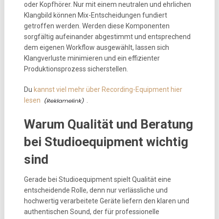
oder Kopfhörer. Nur mit einem neutralen und ehrlichen
Klangbild können Mix-Entscheidungen fundiert
getroffen werden. Werden diese Komponenten
sorgfältig aufeinander abgestimmt und entsprechend
dem eigenen Workflow ausgewählt, lassen sich
Klangverluste minimieren und ein effizienter
Produktionsprozess sicherstellen.
Du
kannst viel mehr über Recording-Equipment hier
lesen
.
Warum Qualität und Beratung
bei Studioequipment wichtig
sind
Gerade bei Studioequipment spielt Qualität eine
entscheidende Rolle, denn nur verlässliche und
hochwertig verarbeitete Geräte liefern den klaren und
authentischen Sound, der für professionelle