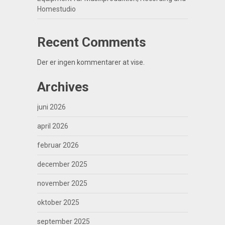
Homestudio
Recent Comments
Der er ingen kommentarer at vise.
Archives
juni 2026
april 2026
februar 2026
december 2025
november 2025
oktober 2025
september 2025