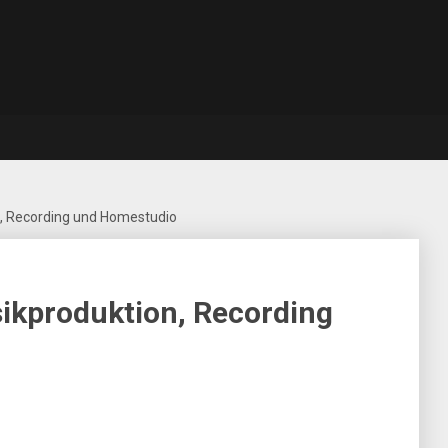
, Recording und Homestudio
ikproduktion, Recording