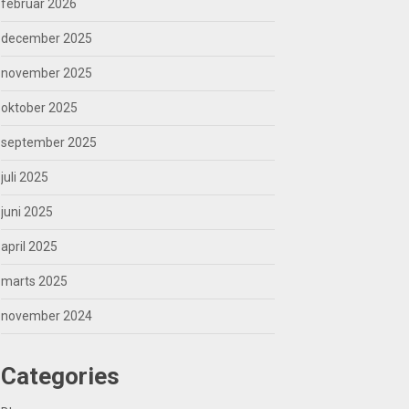
februar 2026
december 2025
november 2025
oktober 2025
september 2025
juli 2025
juni 2025
april 2025
marts 2025
november 2024
Categories