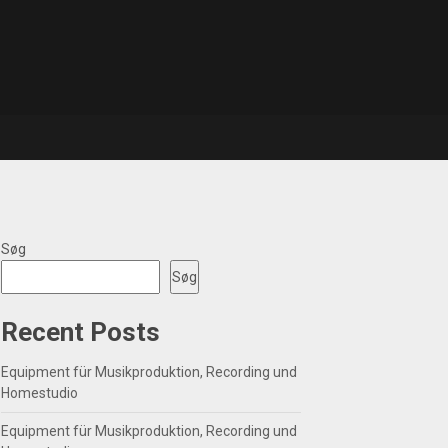
Søg
Søg
Recent Posts
Equipment für Musikproduktion, Recording und
Homestudio
Equipment für Musikproduktion, Recording und