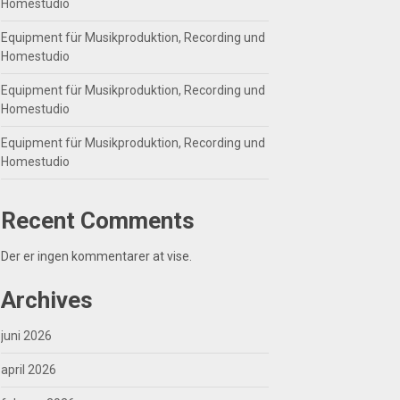
Homestudio
Equipment für Musikproduktion, Recording und
Homestudio
Equipment für Musikproduktion, Recording und
Homestudio
Equipment für Musikproduktion, Recording und
Homestudio
Recent Comments
Der er ingen kommentarer at vise.
Archives
juni 2026
april 2026