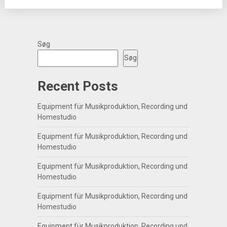
Søg
Søg
Recent Posts
Equipment für Musikproduktion, Recording und
Homestudio
Equipment für Musikproduktion, Recording und
Homestudio
Equipment für Musikproduktion, Recording und
Homestudio
Equipment für Musikproduktion, Recording und
Homestudio
Equipment für Musikproduktion, Recording und