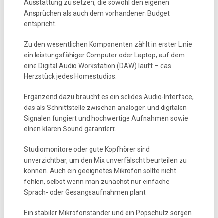
Ausstattung zu setzen, die sowohl den eigenen
Ansprüchen als auch dem vorhandenen Budget
entspricht.
Zu den wesentlichen Komponenten zählt in erster Linie
ein leistungsfähiger Computer oder Laptop, auf dem
eine Digital Audio Workstation (DAW) läuft – das
Herzstück jedes Homestudios.
Ergänzend dazu braucht es ein solides Audio-Interface,
das als Schnittstelle zwischen analogen und digitalen
Signalen fungiert und hochwertige Aufnahmen sowie
einen klaren Sound garantiert.
Studiomonitore oder gute Kopfhörer sind
unverzichtbar, um den Mix unverfälscht beurteilen zu
können. Auch ein geeignetes Mikrofon sollte nicht
fehlen, selbst wenn man zunächst nur einfache
Sprach- oder Gesangsaufnahmen plant.
Ein stabiler Mikrofonständer und ein Popschutz sorgen