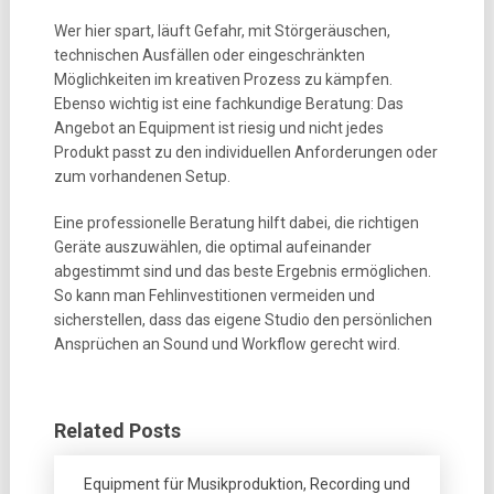
Wer hier spart, läuft Gefahr, mit Störgeräuschen,
technischen Ausfällen oder eingeschränkten
Möglichkeiten im kreativen Prozess zu kämpfen.
Ebenso wichtig ist eine fachkundige Beratung: Das
Angebot an Equipment ist riesig und nicht jedes
Produkt passt zu den individuellen Anforderungen oder
zum vorhandenen Setup.
Eine professionelle Beratung hilft dabei, die richtigen
Geräte auszuwählen, die optimal aufeinander
abgestimmt sind und das beste Ergebnis ermöglichen.
So kann man Fehlinvestitionen vermeiden und
sicherstellen, dass das eigene Studio den persönlichen
Ansprüchen an Sound und Workflow gerecht wird.
Related Posts
Equipment für Musikproduktion, Recording und