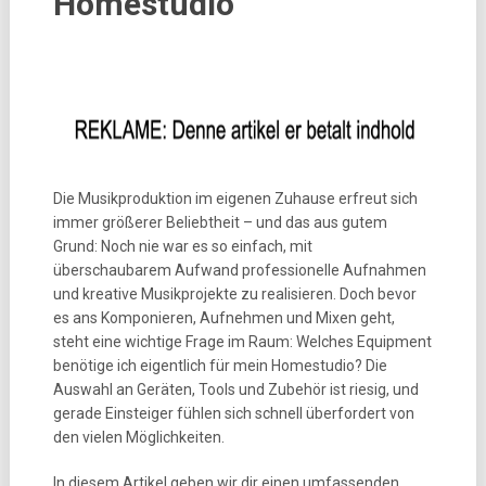
Homestudio
Die Musikproduktion im eigenen Zuhause erfreut sich
immer größerer Beliebtheit – und das aus gutem
Grund: Noch nie war es so einfach, mit
überschaubarem Aufwand professionelle Aufnahmen
und kreative Musikprojekte zu realisieren. Doch bevor
es ans Komponieren, Aufnehmen und Mixen geht,
steht eine wichtige Frage im Raum: Welches Equipment
benötige ich eigentlich für mein Homestudio? Die
Auswahl an Geräten, Tools und Zubehör ist riesig, und
gerade Einsteiger fühlen sich schnell überfordert von
den vielen Möglichkeiten.
In diesem Artikel geben wir dir einen umfassenden