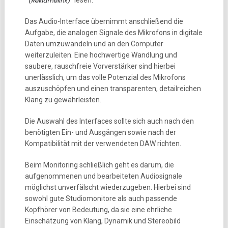
Das Audio-Interface übernimmt anschließend die
Aufgabe, die analogen Signale des Mikrofons in digitale
Daten umzuwandeln und an den Computer
weiterzuleiten. Eine hochwertige Wandlung und
saubere, rauschfreie Vorverstärker sind hierbei
unerlässlich, um das volle Potenzial des Mikrofons
auszuschöpfen und einen transparenten, detailreichen
Klang zu gewährleisten.
Die Auswahl des Interfaces sollte sich auch nach den
benötigten Ein- und Ausgängen sowie nach der
Kompatibilität mit der verwendeten DAW richten.
Beim Monitoring schließlich geht es darum, die
aufgenommenen und bearbeiteten Audiosignale
möglichst unverfälscht wiederzugeben. Hierbei sind
sowohl gute Studiomonitore als auch passende
Kopfhörer von Bedeutung, da sie eine ehrliche
Einschätzung von Klang, Dynamik und Stereobild