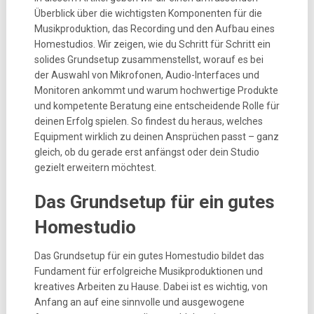
Überblick über die wichtigsten Komponenten für die
Musikproduktion, das Recording und den Aufbau eines
Homestudios. Wir zeigen, wie du Schritt für Schritt ein
solides Grundsetup zusammenstellst, worauf es bei
der Auswahl von Mikrofonen, Audio-Interfaces und
Monitoren ankommt und warum hochwertige Produkte
und kompetente Beratung eine entscheidende Rolle für
deinen Erfolg spielen. So findest du heraus, welches
Equipment wirklich zu deinen Ansprüchen passt – ganz
gleich, ob du gerade erst anfängst oder dein Studio
gezielt erweitern möchtest.
Das Grundsetup für ein gutes
Homestudio
Das Grundsetup für ein gutes Homestudio bildet das
Fundament für erfolgreiche Musikproduktionen und
kreatives Arbeiten zu Hause. Dabei ist es wichtig, von
Anfang an auf eine sinnvolle und ausgewogene