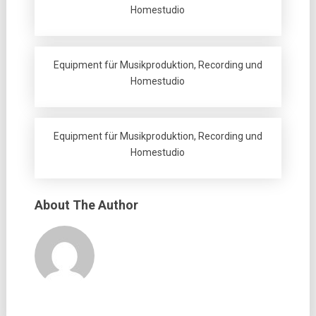
Homestudio
Equipment für Musikproduktion, Recording und
Homestudio
Equipment für Musikproduktion, Recording und
Homestudio
About The Author