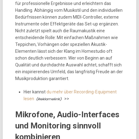
für professionelle Ergebnisse und erleichtern das
Handling. Abhängig vom Musikstil und den individuellen
Bedürfnissen können zudem MIDI-Controller, externe
Instrumente oder Effektgeräte das Set-up ergänzen.
Nicht zuletzt spielt auch die Raumakustik eine
entscheidende Rolle: Mit einfachen Maßnahmen wie
Teppichen, Vorhängen oder speziellen Akustik-
Elementen lässt sich der Klang im Homestudio oft
schon deutlich verbessern. Wer von Beginn an auf
Qualität und durchdachte Auswahl achtet, schafft sich
ein inspirierendes Umfeld, das langfristig Freude an der
Musikproduktion garantiert.
Hier kannst
du mehr über Recording-Equipment
lesen
>>
Mikrofone, Audio-Interfaces
und Monitoring sinnvoll
kombinieren