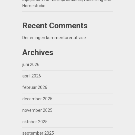
Homestudio
Recent Comments
Der er ingen kommentarer at vise.
Archives
juni 2026
april 2026
februar 2026
december 2025
november 2025
oktober 2025
september 2025