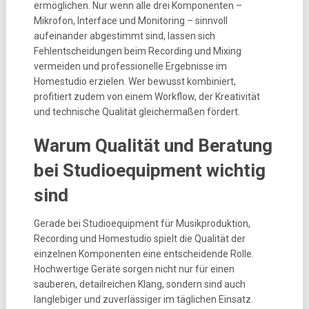
ermöglichen. Nur wenn alle drei Komponenten –
Mikrofon, Interface und Monitoring – sinnvoll
aufeinander abgestimmt sind, lassen sich
Fehlentscheidungen beim Recording und Mixing
vermeiden und professionelle Ergebnisse im
Homestudio erzielen. Wer bewusst kombiniert,
profitiert zudem von einem Workflow, der Kreativität
und technische Qualität gleichermaßen fördert.
Warum Qualität und Beratung
bei Studioequipment wichtig
sind
Gerade bei Studioequipment für Musikproduktion,
Recording und Homestudio spielt die Qualität der
einzelnen Komponenten eine entscheidende Rolle.
Hochwertige Geräte sorgen nicht nur für einen
sauberen, detailreichen Klang, sondern sind auch
langlebiger und zuverlässiger im täglichen Einsatz.