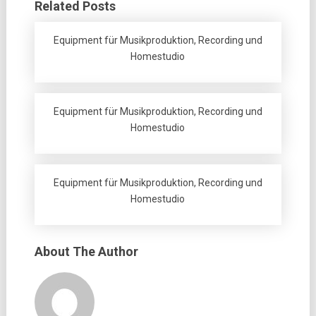
Related Posts
Equipment für Musikproduktion, Recording und
Homestudio
Equipment für Musikproduktion, Recording und
Homestudio
Equipment für Musikproduktion, Recording und
Homestudio
About The Author