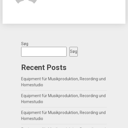
Søg
Søg
Recent Posts
Equipment für Musikproduktion, Recording und
Homestudio
Equipment für Musikproduktion, Recording und
Homestudio
Equipment für Musikproduktion, Recording und
Homestudio