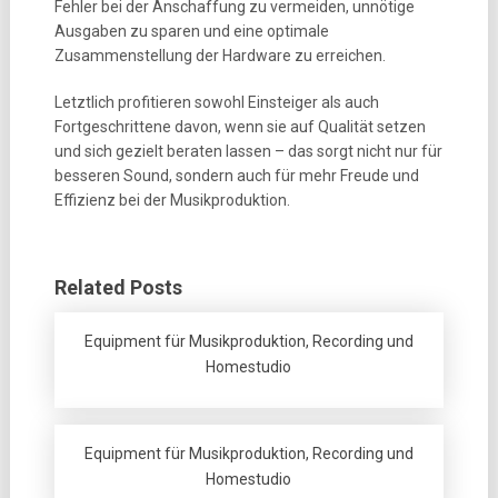
Fehler bei der Anschaffung zu vermeiden, unnötige
Ausgaben zu sparen und eine optimale
Zusammenstellung der Hardware zu erreichen.
Letztlich profitieren sowohl Einsteiger als auch
Fortgeschrittene davon, wenn sie auf Qualität setzen
und sich gezielt beraten lassen – das sorgt nicht nur für
besseren Sound, sondern auch für mehr Freude und
Effizienz bei der Musikproduktion.
Related Posts
Equipment für Musikproduktion, Recording und
Homestudio
Equipment für Musikproduktion, Recording und
Homestudio