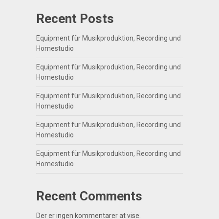
Recent Posts
Equipment für Musikproduktion, Recording und
Homestudio
Equipment für Musikproduktion, Recording und
Homestudio
Equipment für Musikproduktion, Recording und
Homestudio
Equipment für Musikproduktion, Recording und
Homestudio
Equipment für Musikproduktion, Recording und
Homestudio
Recent Comments
Der er ingen kommentarer at vise.