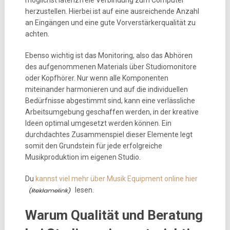
herzustellen. Hierbei ist auf eine ausreichende Anzahl
an Eingängen und eine gute Vorverstärkerqualität zu
achten.
Ebenso wichtig ist das Monitoring, also das Abhören
des aufgenommenen Materials über Studiomonitore
oder Kopfhörer. Nur wenn alle Komponenten
miteinander harmonieren und auf die individuellen
Bedürfnisse abgestimmt sind, kann eine verlässliche
Arbeitsumgebung geschaffen werden, in der kreative
Ideen optimal umgesetzt werden können. Ein
durchdachtes Zusammenspiel dieser Elemente legt
somit den Grundstein für jede erfolgreiche
Musikproduktion im eigenen Studio.
Du
kannst viel mehr über Musik Equipment online hier
lesen.
Warum Qualität und Beratung