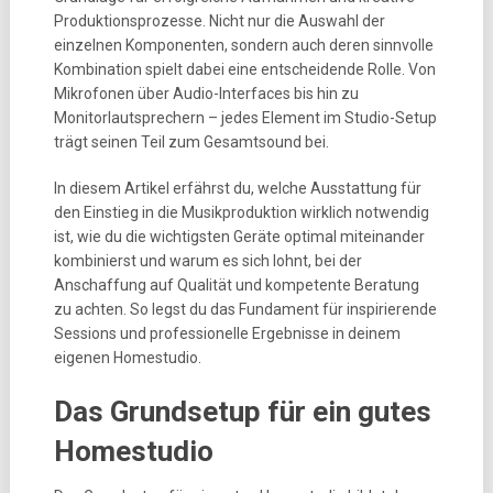
Produktionsprozesse. Nicht nur die Auswahl der
einzelnen Komponenten, sondern auch deren sinnvolle
Kombination spielt dabei eine entscheidende Rolle. Von
Mikrofonen über Audio-Interfaces bis hin zu
Monitorlautsprechern – jedes Element im Studio-Setup
trägt seinen Teil zum Gesamtsound bei.
In diesem Artikel erfährst du, welche Ausstattung für
den Einstieg in die Musikproduktion wirklich notwendig
ist, wie du die wichtigsten Geräte optimal miteinander
kombinierst und warum es sich lohnt, bei der
Anschaffung auf Qualität und kompetente Beratung
zu achten. So legst du das Fundament für inspirierende
Sessions und professionelle Ergebnisse in deinem
eigenen Homestudio.
Das Grundsetup für ein gutes
Homestudio