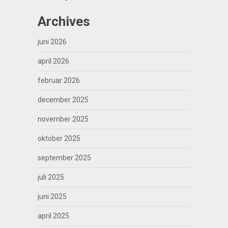
Archives
juni 2026
april 2026
februar 2026
december 2025
november 2025
oktober 2025
september 2025
juli 2025
juni 2025
april 2025