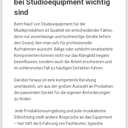
bei Studioequipment wichtig
sind
Beim Kauf von Studioequipment für die
Musikproduktion ist Qualität ein entscheidender Faktor,
denn nur zuverlässige und hochwertige Geräte liefern
den Sound, den man sich für professionelle
Aufnahmen wünscht. Billige oder schlecht verarbeitete
Komponenten können nicht nur das Klangbild negativ
beeinflussen, sondern auch die Arbeit erschweren und
im schlimmsten Fall zu häufigen Defekten führen.
Darüber hinaus ist eine kompetente Beratung
unerlässlich, um aus der großen Auswahl an Produkten
die passenden Geräte für die eigenen Anforderungen
zu finden.
Jede Produktionsumgebung und jede musikalische
Stilrichtung stellt andere Ansprüche an das Equipment
– hier hilft die Erfahrung von Fachleuten, typische