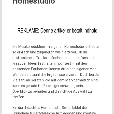
Homestudio
Die Musikproduktion im eigenen Homestudio ist heute
so einfach und zugänglich wie nie zuvor. Ob du
professionelle Tracks aufnehmen oder einfach deine
kreativen Ideen festhalten möchtest – mit dem
passenden Equipment kannst du in den eigenen vier
Wänden erstaunliche Ergebnisse erzielen. Doch bei der
Vielzahl an Geräten, die auf dem Markt erhältlich sind,
kann es gerade für Einsteiger schwierig sein, den
Überblick zu behalten und die richtige Auswahl zu
treffen.
Ein durchdachtes Homestudio-Setup bildet die
Grundlage für erfolgreiche Aufnahmen und kreative