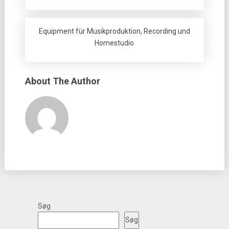
Equipment für Musikproduktion, Recording und
Homestudio
About The Author
Søg
Søg