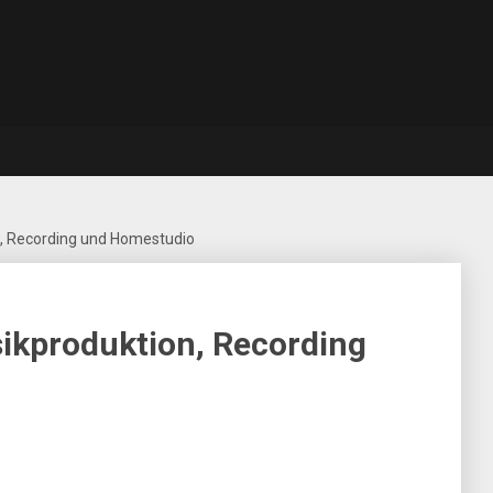
, Recording und Homestudio
ikproduktion, Recording