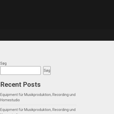
Søg
Søg
Recent Posts
Equipment für Musikproduktion, Recording und
Homestudio
Equipment für Musikproduktion, Recording und