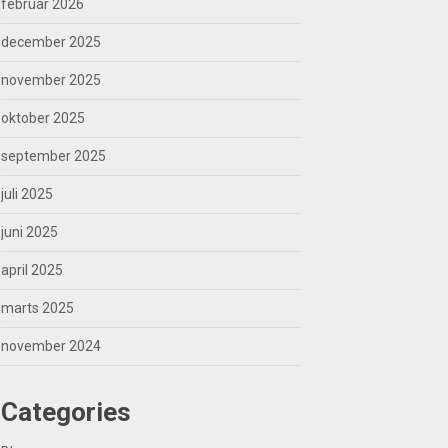
februar 2026
december 2025
november 2025
oktober 2025
september 2025
juli 2025
juni 2025
april 2025
marts 2025
november 2024
Categories