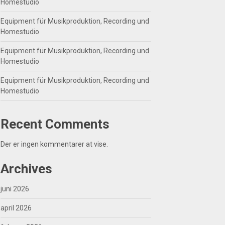
Homestudio
Equipment für Musikproduktion, Recording und
Homestudio
Equipment für Musikproduktion, Recording und
Homestudio
Equipment für Musikproduktion, Recording und
Homestudio
Recent Comments
Der er ingen kommentarer at vise.
Archives
juni 2026
april 2026