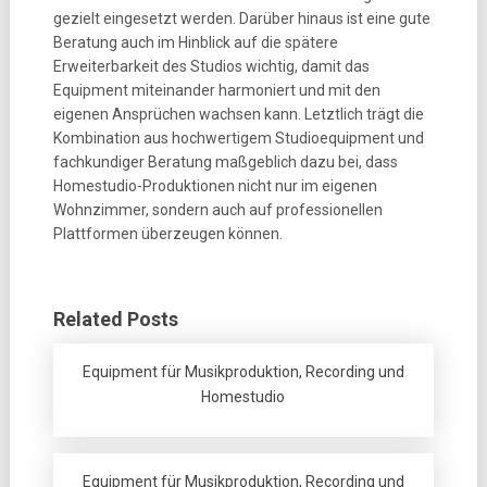
gezielt eingesetzt werden. Darüber hinaus ist eine gute
Beratung auch im Hinblick auf die spätere
Erweiterbarkeit des Studios wichtig, damit das
Equipment miteinander harmoniert und mit den
eigenen Ansprüchen wachsen kann. Letztlich trägt die
Kombination aus hochwertigem Studioequipment und
fachkundiger Beratung maßgeblich dazu bei, dass
Homestudio-Produktionen nicht nur im eigenen
Wohnzimmer, sondern auch auf professionellen
Plattformen überzeugen können.
Related Posts
Equipment für Musikproduktion, Recording und
Homestudio
Equipment für Musikproduktion, Recording und