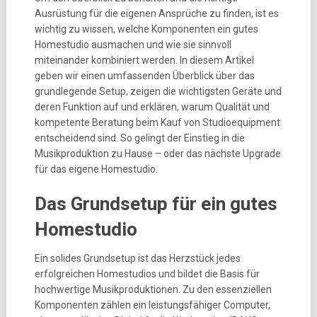
Ausrüstung für die eigenen Ansprüche zu finden, ist es
wichtig zu wissen, welche Komponenten ein gutes
Homestudio ausmachen und wie sie sinnvoll
miteinander kombiniert werden. In diesem Artikel
geben wir einen umfassenden Überblick über das
grundlegende Setup, zeigen die wichtigsten Geräte und
deren Funktion auf und erklären, warum Qualität und
kompetente Beratung beim Kauf von Studioequipment
entscheidend sind. So gelingt der Einstieg in die
Musikproduktion zu Hause – oder das nächste Upgrade
für das eigene Homestudio.
Das Grundsetup für ein gutes
Homestudio
Ein solides Grundsetup ist das Herzstück jedes
erfolgreichen Homestudios und bildet die Basis für
hochwertige Musikproduktionen. Zu den essenziellen
Komponenten zählen ein leistungsfähiger Computer,