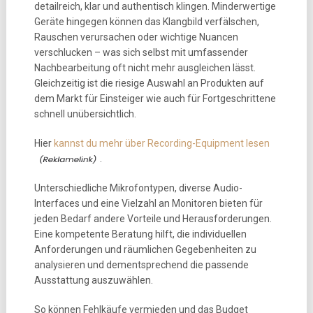
detailreich, klar und authentisch klingen. Minderwertige
Geräte hingegen können das Klangbild verfälschen,
Rauschen verursachen oder wichtige Nuancen
verschlucken – was sich selbst mit umfassender
Nachbearbeitung oft nicht mehr ausgleichen lässt.
Gleichzeitig ist die riesige Auswahl an Produkten auf
dem Markt für Einsteiger wie auch für Fortgeschrittene
schnell unübersichtlich.
Hier
kannst du mehr über Recording-Equipment lesen
.
Unterschiedliche Mikrofontypen, diverse Audio-
Interfaces und eine Vielzahl an Monitoren bieten für
jeden Bedarf andere Vorteile und Herausforderungen.
Eine kompetente Beratung hilft, die individuellen
Anforderungen und räumlichen Gegebenheiten zu
analysieren und dementsprechend die passende
Ausstattung auszuwählen.
So können Fehlkäufe vermieden und das Budget