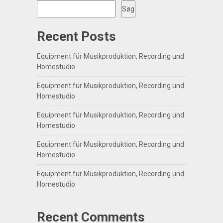
Søg
Recent Posts
Equipment für Musikproduktion, Recording und
Homestudio
Equipment für Musikproduktion, Recording und
Homestudio
Equipment für Musikproduktion, Recording und
Homestudio
Equipment für Musikproduktion, Recording und
Homestudio
Equipment für Musikproduktion, Recording und
Homestudio
Recent Comments