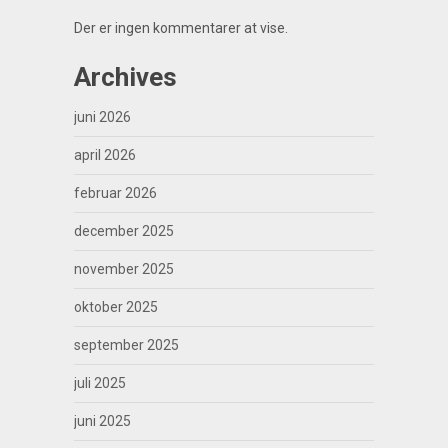
Der er ingen kommentarer at vise.
Archives
juni 2026
april 2026
februar 2026
december 2025
november 2025
oktober 2025
september 2025
juli 2025
juni 2025