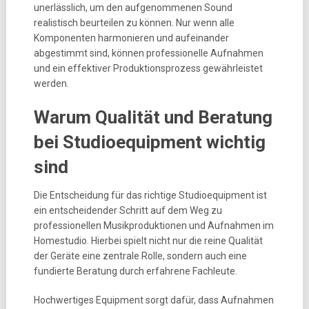
unerlässlich, um den aufgenommenen Sound
realistisch beurteilen zu können. Nur wenn alle
Komponenten harmonieren und aufeinander
abgestimmt sind, können professionelle Aufnahmen
und ein effektiver Produktionsprozess gewährleistet
werden.
Warum Qualität und Beratung
bei Studioequipment wichtig
sind
Die Entscheidung für das richtige Studioequipment ist
ein entscheidender Schritt auf dem Weg zu
professionellen Musikproduktionen und Aufnahmen im
Homestudio. Hierbei spielt nicht nur die reine Qualität
der Geräte eine zentrale Rolle, sondern auch eine
fundierte Beratung durch erfahrene Fachleute.
Hochwertiges Equipment sorgt dafür, dass Aufnahmen