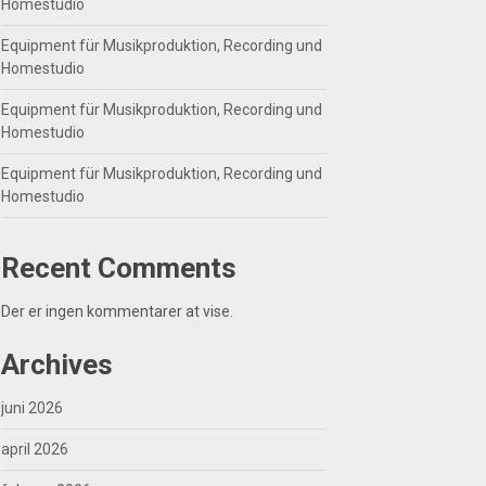
Homestudio
Equipment für Musikproduktion, Recording und
Homestudio
Equipment für Musikproduktion, Recording und
Homestudio
Equipment für Musikproduktion, Recording und
Homestudio
Recent Comments
Der er ingen kommentarer at vise.
Archives
juni 2026
april 2026