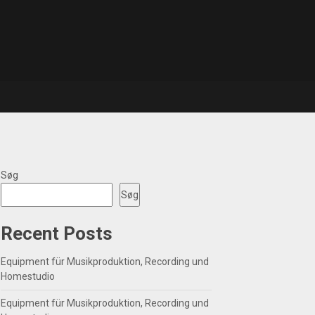
Søg
Søg
Recent Posts
Equipment für Musikproduktion, Recording und
Homestudio
Equipment für Musikproduktion, Recording und