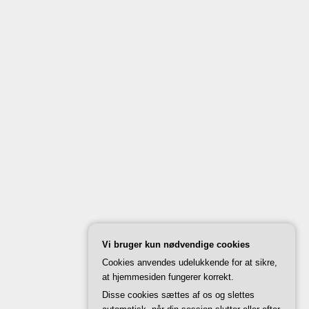
Vi bruger kun nødvendige cookies
Cookies anvendes udelukkende for at sikre,
at hjemmesiden fungerer korrekt.
Disse cookies sættes af os og slettes