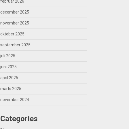
februar 2026
december 2025
november 2025
oktober 2025
september 2025
juli 2025
juni 2025
april 2025
marts 2025
november 2024
Categories