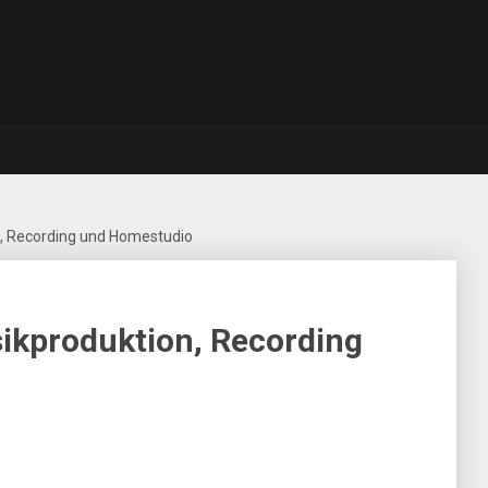
, Recording und Homestudio
ikproduktion, Recording