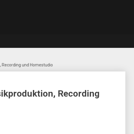
, Recording und Homestudio
ikproduktion, Recording