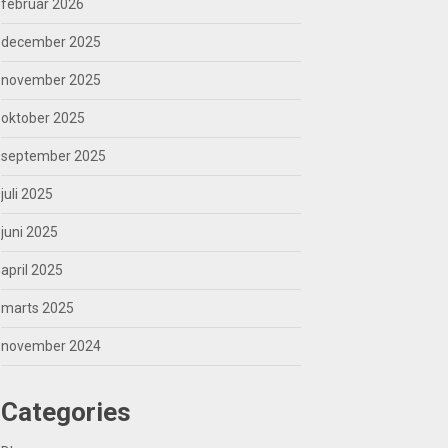
februar 2026
december 2025
november 2025
oktober 2025
september 2025
juli 2025
juni 2025
april 2025
marts 2025
november 2024
Categories