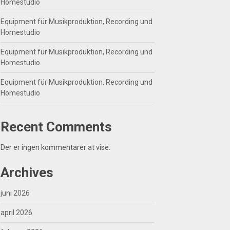
Homestudio
Equipment für Musikproduktion, Recording und
Homestudio
Equipment für Musikproduktion, Recording und
Homestudio
Equipment für Musikproduktion, Recording und
Homestudio
Recent Comments
Der er ingen kommentarer at vise.
Archives
juni 2026
april 2026