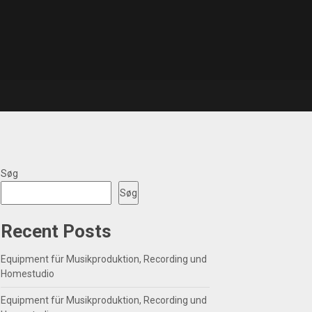
Søg
Søg
Recent Posts
Equipment für Musikproduktion, Recording und
Homestudio
Equipment für Musikproduktion, Recording und