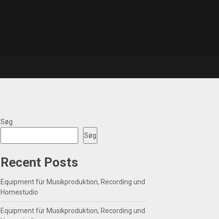
Søg
Søg
Recent Posts
Equipment für Musikproduktion, Recording und
Homestudio
Equipment für Musikproduktion, Recording und