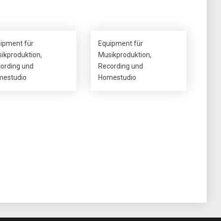
ipment für
Equipment für
ikproduktion,
Musikproduktion,
ording und
Recording und
estudio
Homestudio