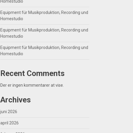
Homestudio
Equipment für Musikproduktion, Recording und
Homestudio
Equipment für Musikproduktion, Recording und
Homestudio
Equipment für Musikproduktion, Recording und
Homestudio
Recent Comments
Der er ingen kommentarer at vise.
Archives
juni 2026
april 2026