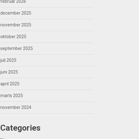
februar 2026
december 2025
november 2025
oktober 2025
september 2025
juli 2025
juni 2025
april 2025
marts 2025
november 2024
Categories