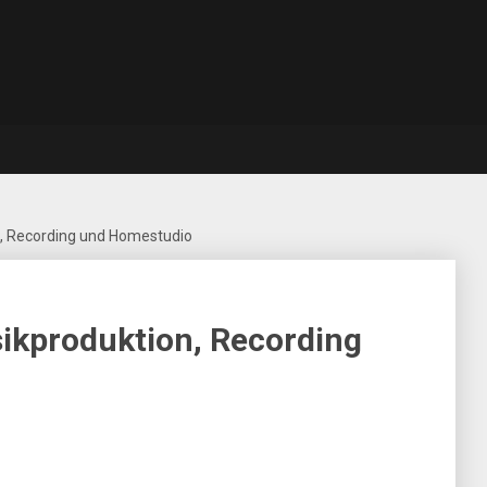
, Recording und Homestudio
ikproduktion, Recording