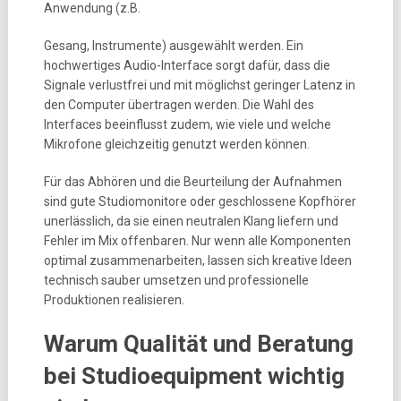
Anwendung (z.B.
Gesang, Instrumente) ausgewählt werden. Ein
hochwertiges Audio-Interface sorgt dafür, dass die
Signale verlustfrei und mit möglichst geringer Latenz in
den Computer übertragen werden. Die Wahl des
Interfaces beeinflusst zudem, wie viele und welche
Mikrofone gleichzeitig genutzt werden können.
Für das Abhören und die Beurteilung der Aufnahmen
sind gute Studiomonitore oder geschlossene Kopfhörer
unerlässlich, da sie einen neutralen Klang liefern und
Fehler im Mix offenbaren. Nur wenn alle Komponenten
optimal zusammenarbeiten, lassen sich kreative Ideen
technisch sauber umsetzen und professionelle
Produktionen realisieren.
Warum Qualität und Beratung
bei Studioequipment wichtig