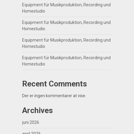
Equipment für Musikproduktion, Recording und
Homestudio
Equipment für Musikproduktion, Recording und
Homestudio
Equipment für Musikproduktion, Recording und
Homestudio
Equipment für Musikproduktion, Recording und
Homestudio
Recent Comments
Der er ingen kommentarer at vise.
Archives
juni 2026
april 2026