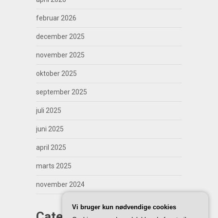
februar 2026
december 2025
november 2025
oktober 2025
september 2025
juli 2025
juni 2025
april 2025
marts 2025
november 2024
Vi bruger kun nødvendige cookies
Categories