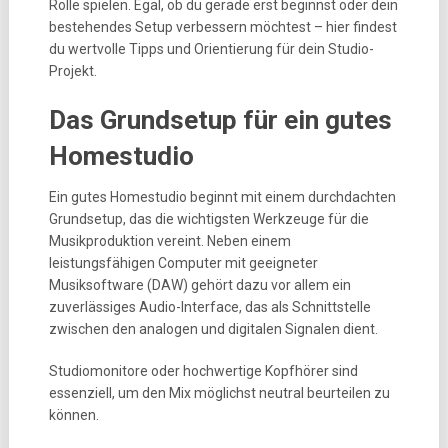
Rolle spielen. Egal, ob du gerade erst beginnst oder dein
bestehendes Setup verbessern möchtest – hier findest
du wertvolle Tipps und Orientierung für dein Studio-
Projekt.
Das Grundsetup für ein gutes
Homestudio
Ein gutes Homestudio beginnt mit einem durchdachten
Grundsetup, das die wichtigsten Werkzeuge für die
Musikproduktion vereint. Neben einem
leistungsfähigen Computer mit geeigneter
Musiksoftware (DAW) gehört dazu vor allem ein
zuverlässiges Audio-Interface, das als Schnittstelle
zwischen den analogen und digitalen Signalen dient.
Studiomonitore oder hochwertige Kopfhörer sind
essenziell, um den Mix möglichst neutral beurteilen zu
können.