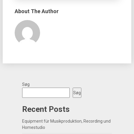
About The Author
Søg
Søg
Recent Posts
Equipment für Musikproduktion, Recording und
Homestudio