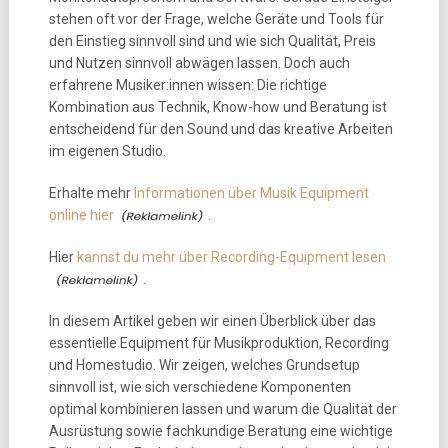
stehen oft vor der Frage, welche Geräte und Tools für
den Einstieg sinnvoll sind und wie sich Qualität, Preis
und Nutzen sinnvoll abwägen lassen. Doch auch
erfahrene Musiker:innen wissen: Die richtige
Kombination aus Technik, Know-how und Beratung ist
entscheidend für den Sound und das kreative Arbeiten
im eigenen Studio.
Erhalte mehr
Informationen über Musik Equipment
online hier
.
Hier
kannst du mehr über Recording-Equipment lesen
.
In diesem Artikel geben wir einen Überblick über das
essentielle Equipment für Musikproduktion, Recording
und Homestudio. Wir zeigen, welches Grundsetup
sinnvoll ist, wie sich verschiedene Komponenten
optimal kombinieren lassen und warum die Qualität der
Ausrüstung sowie fachkundige Beratung eine wichtige