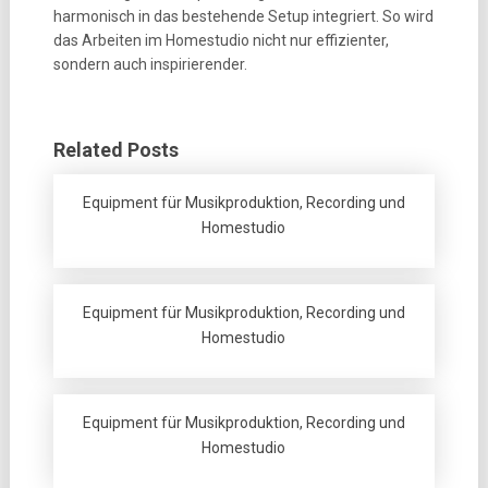
harmonisch in das bestehende Setup integriert. So wird
das Arbeiten im Homestudio nicht nur effizienter,
sondern auch inspirierender.
Related Posts
Equipment für Musikproduktion, Recording und
Homestudio
Equipment für Musikproduktion, Recording und
Homestudio
Equipment für Musikproduktion, Recording und
Homestudio