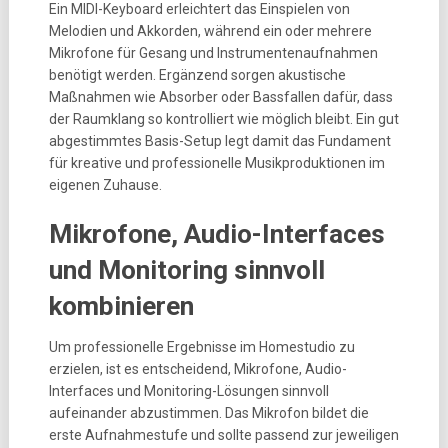
Ein MIDI-Keyboard erleichtert das Einspielen von
Melodien und Akkorden, während ein oder mehrere
Mikrofone für Gesang und Instrumentenaufnahmen
benötigt werden. Ergänzend sorgen akustische
Maßnahmen wie Absorber oder Bassfallen dafür, dass
der Raumklang so kontrolliert wie möglich bleibt. Ein gut
abgestimmtes Basis-Setup legt damit das Fundament
für kreative und professionelle Musikproduktionen im
eigenen Zuhause.
Mikrofone, Audio-Interfaces
und Monitoring sinnvoll
kombinieren
Um professionelle Ergebnisse im Homestudio zu
erzielen, ist es entscheidend, Mikrofone, Audio-
Interfaces und Monitoring-Lösungen sinnvoll
aufeinander abzustimmen. Das Mikrofon bildet die
erste Aufnahmestufe und sollte passend zur jeweiligen