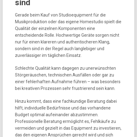
sind
Gerade beim Kauf von Studioequipment für die
Musikproduktion oder das eigene Homestudio spielt die
Qualität der einzelnen Komponenten eine
entscheidende Rolle. Hochwertige Geräte sorgen nicht
nur für einen klareren und authentischeren Klang,
sondern sind in der Regel auch langlebiger und
zuverlässiger im täglichen Einsatz.
Schlechte Qualität kann dagegen zu unerwünschten
Störgeräuschen, technischen Ausfällen oder gar zu
einer fehlerhaften Aufnahme führen – was besonders
bei kreativen Prozessen sehr frustrierend sein kann.
Hinzu kommt, dass eine fachkundige Beratung dabei
hilft, individuelle Bedürfnisse und das vorhandene
Budget optimal aufeinander abzustimmen.
Professionelle Beratung ermöglicht es, Fehlkäufe zu
vermeiden und gezielt in das Equipment zu investieren,
das den eigenen Ansprüchen gerecht wird und sich