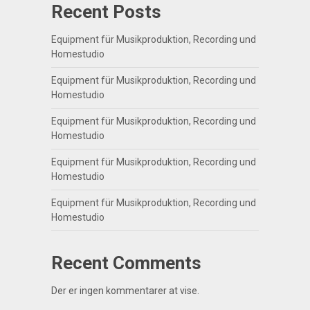
Recent Posts
Equipment für Musikproduktion, Recording und
Homestudio
Equipment für Musikproduktion, Recording und
Homestudio
Equipment für Musikproduktion, Recording und
Homestudio
Equipment für Musikproduktion, Recording und
Homestudio
Equipment für Musikproduktion, Recording und
Homestudio
Recent Comments
Der er ingen kommentarer at vise.