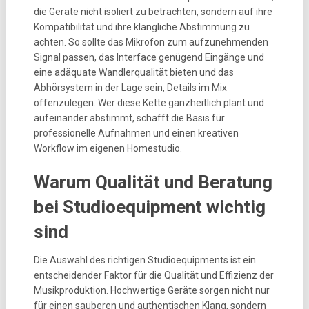
die Geräte nicht isoliert zu betrachten, sondern auf ihre
Kompatibilität und ihre klangliche Abstimmung zu
achten. So sollte das Mikrofon zum aufzunehmenden
Signal passen, das Interface genügend Eingänge und
eine adäquate Wandlerqualität bieten und das
Abhörsystem in der Lage sein, Details im Mix
offenzulegen. Wer diese Kette ganzheitlich plant und
aufeinander abstimmt, schafft die Basis für
professionelle Aufnahmen und einen kreativen
Workflow im eigenen Homestudio.
Warum Qualität und Beratung
bei Studioequipment wichtig
sind
Die Auswahl des richtigen Studioequipments ist ein
entscheidender Faktor für die Qualität und Effizienz der
Musikproduktion. Hochwertige Geräte sorgen nicht nur
für einen sauberen und authentischen Klang, sondern