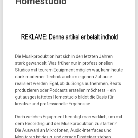
Homestudio
Die Musikproduktion hat sich in den letzten Jahren
stark gewandelt: Was früher nur in professionellen
Studios mit teurem Equipment möglich war, kann heute
dank moderner Technik auch im eigenen Zuhause
realisiert werden. Egal, ob du Songs aufnehmen, Beats
produzieren oder Podcasts erstellen möchtest – ein
gut ausgestattetes Homestudio bildet die Basis für
kreative und professionelle Ergebnisse.
Doch welches Equipment benötigt man wirklich, um mit
dem Recording und der Musikproduktion zu starten?
Die Auswahl an Mikrofonen, Audio-Interfaces und
Monitoren ist riesig, und gerade Einsteiger stehen