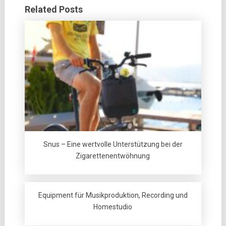
Related Posts
Snus – Eine wertvolle Unterstützung bei der
Zigarettenentwöhnung
Equipment für Musikproduktion, Recording und
Homestudio