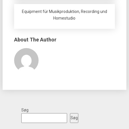
Equipment für Musikproduktion, Recording und
Homestudio
About The Author
Søg
Søg