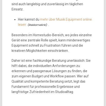
sind auch langlebig und zuverlässig im täglichen
Einsatz.
Hier kannst du
mehr über Musik Equipment online
lesen
.
Besonders im Homestudio-Bereich, wo jedes einzelne
Gerät eine zentrale Rolle spielt, kann minderwertiges
Equipment schnell zu Frustration führen und die
kreativen Möglichkeiten einschränken.
Daher ist eine fachkundige Beratung unerlässlich: Sie
hilft dabei, die individuellen Anforderungen zu
erkennen und passgenaue Lösungen zu finden, die
zum eigenen Budget und Workflow passen. Wer auf
Qualität und kompetente Beratung setzt, legt das
Fundament für professionelle Ergebnisse und
langfristige Zufriedenheit im Studioalltag.