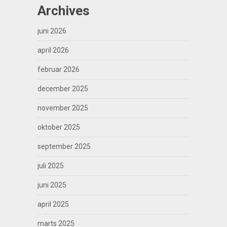
Archives
juni 2026
april 2026
februar 2026
december 2025
november 2025
oktober 2025
september 2025
juli 2025
juni 2025
april 2025
marts 2025