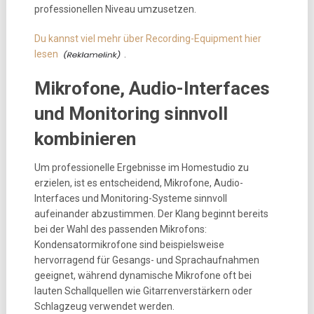
professionellen Niveau umzusetzen.
Du kannst viel mehr über Recording-Equipment hier
lesen
.
Mikrofone, Audio-Interfaces
und Monitoring sinnvoll
kombinieren
Um professionelle Ergebnisse im Homestudio zu
erzielen, ist es entscheidend, Mikrofone, Audio-
Interfaces und Monitoring-Systeme sinnvoll
aufeinander abzustimmen. Der Klang beginnt bereits
bei der Wahl des passenden Mikrofons:
Kondensatormikrofone sind beispielsweise
hervorragend für Gesangs- und Sprachaufnahmen
geeignet, während dynamische Mikrofone oft bei
lauten Schallquellen wie Gitarrenverstärkern oder
Schlagzeug verwendet werden.