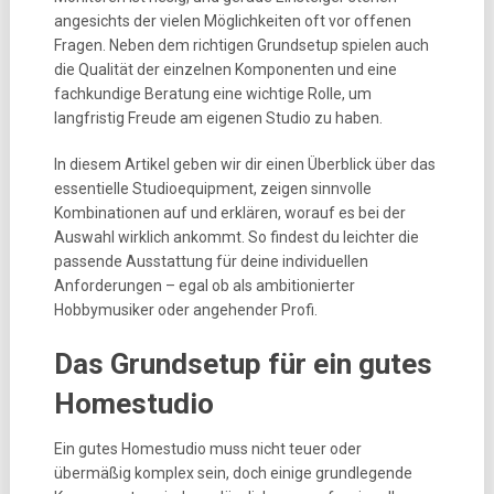
angesichts der vielen Möglichkeiten oft vor offenen
Fragen. Neben dem richtigen Grundsetup spielen auch
die Qualität der einzelnen Komponenten und eine
fachkundige Beratung eine wichtige Rolle, um
langfristig Freude am eigenen Studio zu haben.
In diesem Artikel geben wir dir einen Überblick über das
essentielle Studioequipment, zeigen sinnvolle
Kombinationen auf und erklären, worauf es bei der
Auswahl wirklich ankommt. So findest du leichter die
passende Ausstattung für deine individuellen
Anforderungen – egal ob als ambitionierter
Hobbymusiker oder angehender Profi.
Das Grundsetup für ein gutes
Homestudio
Ein gutes Homestudio muss nicht teuer oder
übermäßig komplex sein, doch einige grundlegende