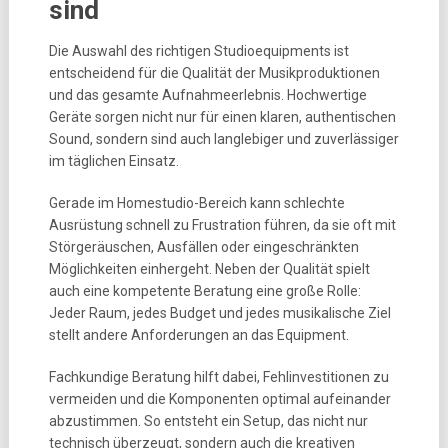
sind
Die Auswahl des richtigen Studioequipments ist
entscheidend für die Qualität der Musikproduktionen
und das gesamte Aufnahmeerlebnis. Hochwertige
Geräte sorgen nicht nur für einen klaren, authentischen
Sound, sondern sind auch langlebiger und zuverlässiger
im täglichen Einsatz.
Gerade im Homestudio-Bereich kann schlechte
Ausrüstung schnell zu Frustration führen, da sie oft mit
Störgeräuschen, Ausfällen oder eingeschränkten
Möglichkeiten einhergeht. Neben der Qualität spielt
auch eine kompetente Beratung eine große Rolle:
Jeder Raum, jedes Budget und jedes musikalische Ziel
stellt andere Anforderungen an das Equipment.
Fachkundige Beratung hilft dabei, Fehlinvestitionen zu
vermeiden und die Komponenten optimal aufeinander
abzustimmen. So entsteht ein Setup, das nicht nur
technisch überzeugt, sondern auch die kreativen