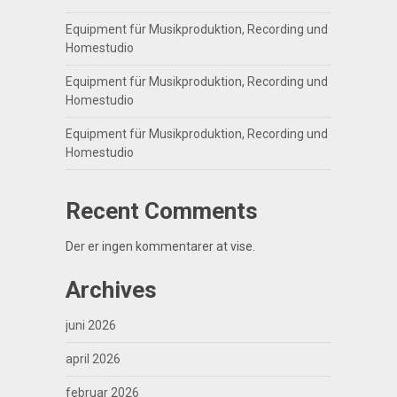
Equipment für Musikproduktion, Recording und
Homestudio
Equipment für Musikproduktion, Recording und
Homestudio
Equipment für Musikproduktion, Recording und
Homestudio
Recent Comments
Der er ingen kommentarer at vise.
Archives
juni 2026
april 2026
februar 2026