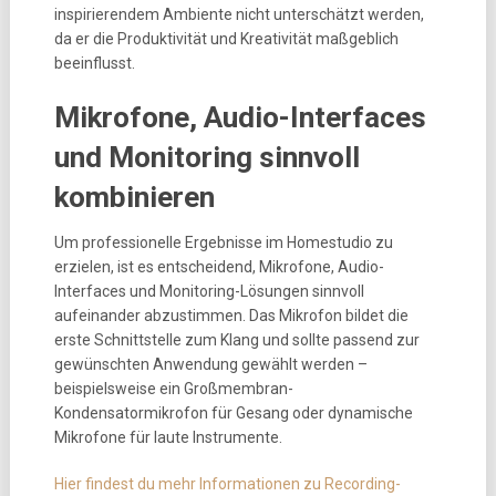
inspirierendem Ambiente nicht unterschätzt werden,
da er die Produktivität und Kreativität maßgeblich
beeinflusst.
Mikrofone, Audio-Interfaces
und Monitoring sinnvoll
kombinieren
Um professionelle Ergebnisse im Homestudio zu
erzielen, ist es entscheidend, Mikrofone, Audio-
Interfaces und Monitoring-Lösungen sinnvoll
aufeinander abzustimmen. Das Mikrofon bildet die
erste Schnittstelle zum Klang und sollte passend zur
gewünschten Anwendung gewählt werden –
beispielsweise ein Großmembran-
Kondensatormikrofon für Gesang oder dynamische
Mikrofone für laute Instrumente.
Hier findest du mehr Informationen zu Recording-