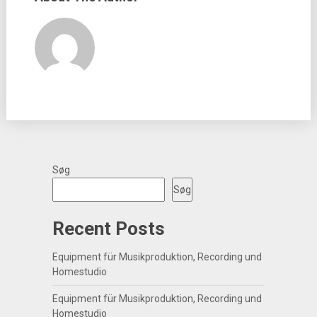
Søg
Søg
Recent Posts
Equipment für Musikproduktion, Recording und
Homestudio
Equipment für Musikproduktion, Recording und
Homestudio