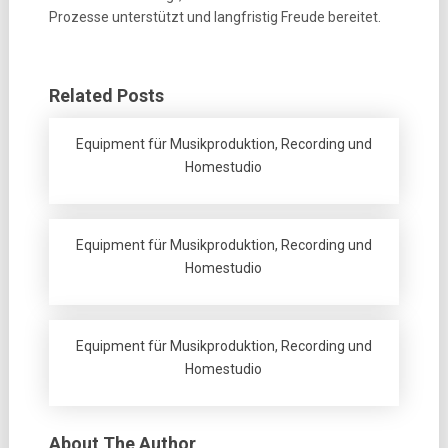
Prozesse unterstützt und langfristig Freude bereitet.
Related Posts
Equipment für Musikproduktion, Recording und
Homestudio
Equipment für Musikproduktion, Recording und
Homestudio
Equipment für Musikproduktion, Recording und
Homestudio
About The Author