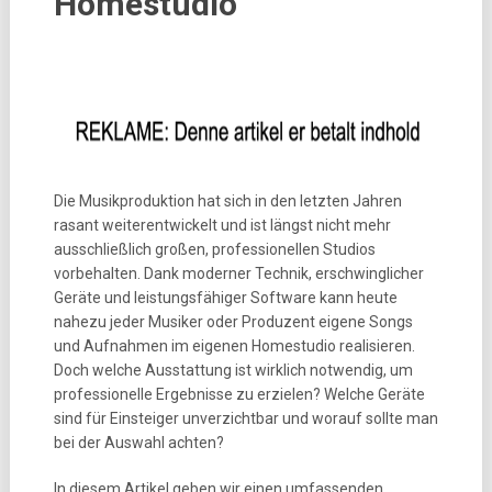
Homestudio
Die Musikproduktion hat sich in den letzten Jahren
rasant weiterentwickelt und ist längst nicht mehr
ausschließlich großen, professionellen Studios
vorbehalten. Dank moderner Technik, erschwinglicher
Geräte und leistungsfähiger Software kann heute
nahezu jeder Musiker oder Produzent eigene Songs
und Aufnahmen im eigenen Homestudio realisieren.
Doch welche Ausstattung ist wirklich notwendig, um
professionelle Ergebnisse zu erzielen? Welche Geräte
sind für Einsteiger unverzichtbar und worauf sollte man
bei der Auswahl achten?
In diesem Artikel geben wir einen umfassenden