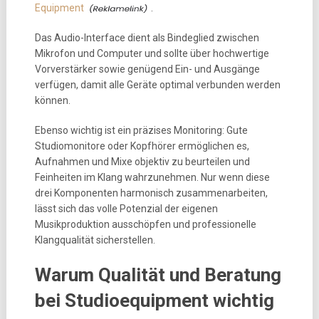
Equipment
.
Das Audio-Interface dient als Bindeglied zwischen
Mikrofon und Computer und sollte über hochwertige
Vorverstärker sowie genügend Ein- und Ausgänge
verfügen, damit alle Geräte optimal verbunden werden
können.
Ebenso wichtig ist ein präzises Monitoring: Gute
Studiomonitore oder Kopfhörer ermöglichen es,
Aufnahmen und Mixe objektiv zu beurteilen und
Feinheiten im Klang wahrzunehmen. Nur wenn diese
drei Komponenten harmonisch zusammenarbeiten,
lässt sich das volle Potenzial der eigenen
Musikproduktion ausschöpfen und professionelle
Klangqualität sicherstellen.
Warum Qualität und Beratung
bei Studioequipment wichtig