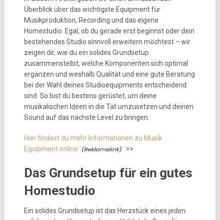
Überblick über das wichtigste Equipment für
Musikproduktion, Recording und das eigene
Homestudio. Egal, ob du gerade erst beginnst oder dein
bestehendes Studio sinnvoll erweitern möchtest – wir
zeigen dir, wie du ein solides Grundsetup
zusammenstellst, welche Komponenten sich optimal
ergänzen und weshalb Qualität und eine gute Beratung
bei der Wahl deines Studioequipments entscheidend
sind. So bist du bestens gerüstet, um deine
musikalischen Ideen in die Tat umzusetzen und deinen
Sound auf das nächste Level zu bringen.
Hier findest du mehr Informationen zu Musik
Equipment online
>>
Das Grundsetup für ein gutes
Homestudio
Ein solides Grundsetup ist das Herzstück eines jeden