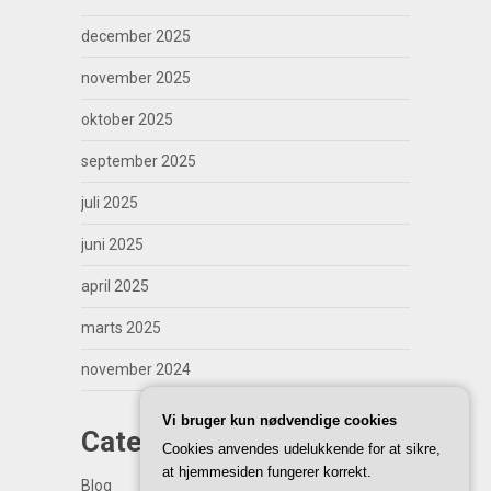
december 2025
november 2025
oktober 2025
september 2025
juli 2025
juni 2025
april 2025
marts 2025
november 2024
Vi bruger kun nødvendige cookies
Categories
Cookies anvendes udelukkende for at sikre,
at hjemmesiden fungerer korrekt.
Blog