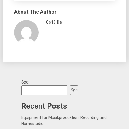
About The Author
Gs13.de
Søg
Søg
Recent Posts
Equipment für Musikproduktion, Recording und
Homestudio