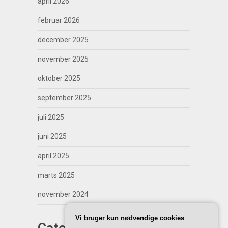
april 2026
februar 2026
december 2025
november 2025
oktober 2025
september 2025
juli 2025
juni 2025
april 2025
marts 2025
november 2024
Vi bruger kun nødvendige cookies
Categories