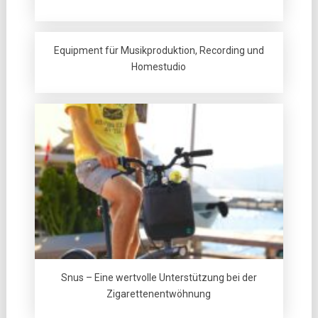
Equipment für Musikproduktion, Recording und
Homestudio
Snus – Eine wertvolle Unterstützung bei der
Zigarettenentwöhnung