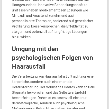
Haargesundheit. Innovative Behandlungsansätze
umfassen neben medikamentösen Lösungen wie
Minoxidil und Finasterid zunehmend auch
personalisierte Therapien, basierend auf genetischer
Profilierung. Diese versprechen, die Effektivität zu
steigern und potenziell auf langfristige Lösungen
hinzuwirken.
Umgang mit den
psychologischen Folgen von
Haarausfall
Die Verarbeitung von Haarausfall ist oft nicht nur eine
körperliche, sondern auch eine mentale
Herausforderung. Der Verlust des Haares kann soziale
Stigmata hervorrufen und das Selbstwertgefühl
beeinträchtigen. Daher ist es essenziell, nicht nur
dermatologische, sondern auch psychologische
Maßnahmen in Betracht zu ziehen. Berater und