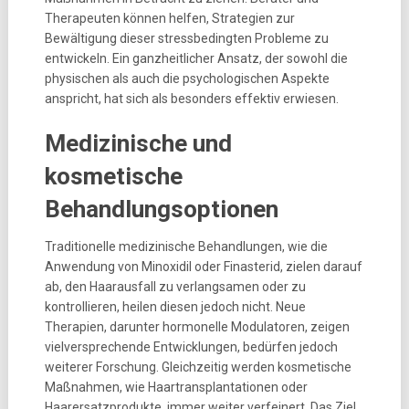
Therapeuten können helfen, Strategien zur
Bewältigung dieser stressbedingten Probleme zu
entwickeln. Ein ganzheitlicher Ansatz, der sowohl die
physischen als auch die psychologischen Aspekte
anspricht, hat sich als besonders effektiv erwiesen.
Medizinische und
kosmetische
Behandlungsoptionen
Traditionelle medizinische Behandlungen, wie die
Anwendung von Minoxidil oder Finasterid, zielen darauf
ab, den Haarausfall zu verlangsamen oder zu
kontrollieren, heilen diesen jedoch nicht. Neue
Therapien, darunter hormonelle Modulatoren, zeigen
vielversprechende Entwicklungen, bedürfen jedoch
weiterer Forschung. Gleichzeitig werden kosmetische
Maßnahmen, wie Haartransplantationen oder
Haarersatzprodukte, immer weiter verfeinert. Das Ziel