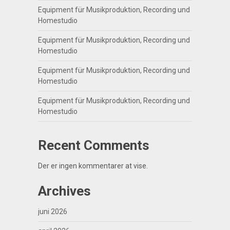
Equipment für Musikproduktion, Recording und
Homestudio
Equipment für Musikproduktion, Recording und
Homestudio
Equipment für Musikproduktion, Recording und
Homestudio
Equipment für Musikproduktion, Recording und
Homestudio
Recent Comments
Der er ingen kommentarer at vise.
Archives
juni 2026