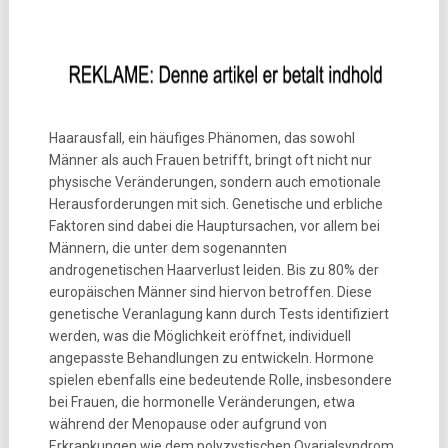
Haarausfall, ein häufiges Phänomen, das sowohl
Männer als auch Frauen betrifft, bringt oft nicht nur
physische Veränderungen, sondern auch emotionale
Herausforderungen mit sich. Genetische und erbliche
Faktoren sind dabei die Hauptursachen, vor allem bei
Männern, die unter dem sogenannten
androgenetischen Haarverlust leiden. Bis zu 80% der
europäischen Männer sind hiervon betroffen. Diese
genetische Veranlagung kann durch Tests identifiziert
werden, was die Möglichkeit eröffnet, individuell
angepasste Behandlungen zu entwickeln. Hormone
spielen ebenfalls eine bedeutende Rolle, insbesondere
bei Frauen, die hormonelle Veränderungen, etwa
während der Menopause oder aufgrund von
Erkrankungen wie dem polyzystischen Ovarialsyndrom