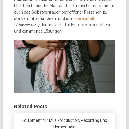
bleibt, nicht nur den Haarausfall zu kaschieren, sondern
auch das Selbstvertrauen betroffener Personen zu
stärken. Informationen rund um
Haarausfall
bieten vertiefte Einblicke in bestehende
und kommende Lösungen.
Related Posts
Equipment für Musikproduktion, Recording und
Homestudio