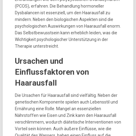
(PCOS), erfahren. Die Behandlung hormoneller
Dysbalancen ist essenziell, um den Haarausfall zu
mindern. Neben den biologischen Aspekten sind die
psychologischen Auswirkungen von Haarausfall enorm.
Das Selbstbewusstsein kann erheblich leiden, was die
Wichtigkeit psychologischer Unterstützung in der
Therapie unterstreicht.
Ursachen und
Einflussfaktoren von
Haarausfall
Die Ursachen für Haarausfall sind vielfältig. Neben der
genetischen Komponente spielen auch Lebensstil und
Ernährung eine Rolle. Mangel an essenziellen
Nährstoffen wie Eisen und Zink kann den Haarausfall
verschlimmern, wodurch diätetische Interventionen von
Vorteil sein können. Auch äußere Einflüsse, wie die
Qualität des Wassers, haben einen Einfluss auf die