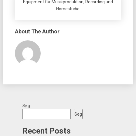
Equipment für Musikproduktion, Recording und
Homestudio
About The Author
Søg
Søg
Recent Posts