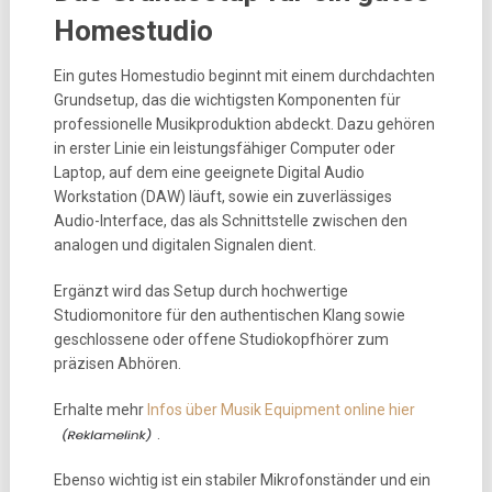
Homestudio
Ein gutes Homestudio beginnt mit einem durchdachten
Grundsetup, das die wichtigsten Komponenten für
professionelle Musikproduktion abdeckt. Dazu gehören
in erster Linie ein leistungsfähiger Computer oder
Laptop, auf dem eine geeignete Digital Audio
Workstation (DAW) läuft, sowie ein zuverlässiges
Audio-Interface, das als Schnittstelle zwischen den
analogen und digitalen Signalen dient.
Ergänzt wird das Setup durch hochwertige
Studiomonitore für den authentischen Klang sowie
geschlossene oder offene Studiokopfhörer zum
präzisen Abhören.
Erhalte mehr
Infos über Musik Equipment online hier
.
Ebenso wichtig ist ein stabiler Mikrofonständer und ein