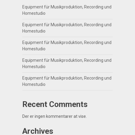
Equipment für Musikproduktion, Recording und
Homestudio
Equipment für Musikproduktion, Recording und
Homestudio
Equipment für Musikproduktion, Recording und
Homestudio
Equipment für Musikproduktion, Recording und
Homestudio
Equipment für Musikproduktion, Recording und
Homestudio
Recent Comments
Der er ingen kommentarer at vise.
Archives