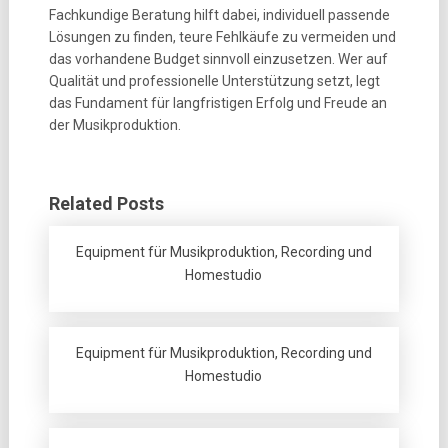
Fachkundige Beratung hilft dabei, individuell passende
Lösungen zu finden, teure Fehlkäufe zu vermeiden und
das vorhandene Budget sinnvoll einzusetzen. Wer auf
Qualität und professionelle Unterstützung setzt, legt
das Fundament für langfristigen Erfolg und Freude an
der Musikproduktion.
Related Posts
Equipment für Musikproduktion, Recording und
Homestudio
Equipment für Musikproduktion, Recording und
Homestudio