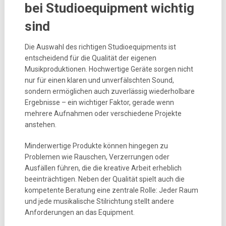
bei Studioequipment wichtig
sind
Die Auswahl des richtigen Studioequipments ist
entscheidend für die Qualität der eigenen
Musikproduktionen. Hochwertige Geräte sorgen nicht
nur für einen klaren und unverfälschten Sound,
sondern ermöglichen auch zuverlässig wiederholbare
Ergebnisse – ein wichtiger Faktor, gerade wenn
mehrere Aufnahmen oder verschiedene Projekte
anstehen.
Minderwertige Produkte können hingegen zu
Problemen wie Rauschen, Verzerrungen oder
Ausfällen führen, die die kreative Arbeit erheblich
beeinträchtigen. Neben der Qualität spielt auch die
kompetente Beratung eine zentrale Rolle: Jeder Raum
und jede musikalische Stilrichtung stellt andere
Anforderungen an das Equipment.