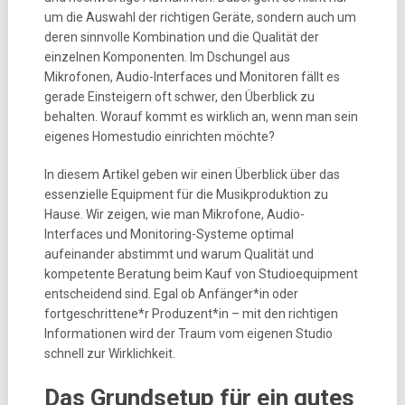
um die Auswahl der richtigen Geräte, sondern auch um
deren sinnvolle Kombination und die Qualität der
einzelnen Komponenten. Im Dschungel aus
Mikrofonen, Audio-Interfaces und Monitoren fällt es
gerade Einsteigern oft schwer, den Überblick zu
behalten. Worauf kommt es wirklich an, wenn man sein
eigenes Homestudio einrichten möchte?
In diesem Artikel geben wir einen Überblick über das
essenzielle Equipment für die Musikproduktion zu
Hause. Wir zeigen, wie man Mikrofone, Audio-
Interfaces und Monitoring-Systeme optimal
aufeinander abstimmt und warum Qualität und
kompetente Beratung beim Kauf von Studioequipment
entscheidend sind. Egal ob Anfänger*in oder
fortgeschrittene*r Produzent*in – mit den richtigen
Informationen wird der Traum vom eigenen Studio
schnell zur Wirklichkeit.
Das Grundsetup für ein gutes