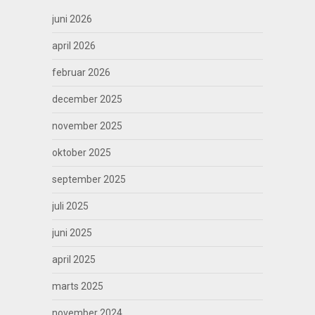
juni 2026
april 2026
februar 2026
december 2025
november 2025
oktober 2025
september 2025
juli 2025
juni 2025
april 2025
marts 2025
november 2024