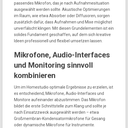
passendes Mikrofon, das je nach Aufnahmesituation
ausgewählt werden sollte. Akustische Optimierungen
im Raum, wie etwa Absorber oder Diffusoren, sorgen
zusätzlich dafür, dass Aufnahmen und Mixe möglichst
unverfälscht klingen. Mit diesen Grundelementen ist ein
solides Fundament geschaffen, auf dem sich kreative
Ideen professionell und flexibel umsetzen lassen.
Mikrofone, Audio-Interfaces
und Monitoring sinnvoll
kombinieren
Um im Homestudio optimale Ergebnisse zu erzielen, ist
es entscheidend, Mikrofone, Audio-Interfaces und
Monitore aufeinander abzustimmen. Das Mikrofon
bildet die erste Schnittstelle zum Klang und sollte je
nach Einsatzzweck ausgewählt werden – etwa
Großmembran-Kondensatormikrofone für Gesang
oder dynamische Mikrofone für Instrumente.