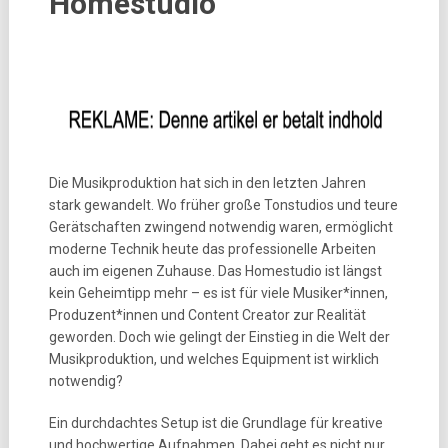
Homestudio
Die Musikproduktion hat sich in den letzten Jahren
stark gewandelt. Wo früher große Tonstudios und teure
Gerätschaften zwingend notwendig waren, ermöglicht
moderne Technik heute das professionelle Arbeiten
auch im eigenen Zuhause. Das Homestudio ist längst
kein Geheimtipp mehr – es ist für viele Musiker*innen,
Produzent*innen und Content Creator zur Realität
geworden. Doch wie gelingt der Einstieg in die Welt der
Musikproduktion, und welches Equipment ist wirklich
notwendig?
Ein durchdachtes Setup ist die Grundlage für kreative
und hochwertige Aufnahmen. Dabei geht es nicht nur