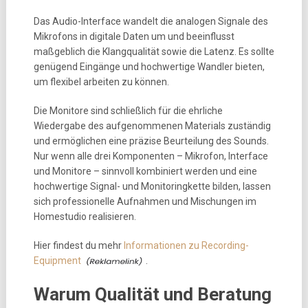
Das Audio-Interface wandelt die analogen Signale des
Mikrofons in digitale Daten um und beeinflusst
maßgeblich die Klangqualität sowie die Latenz. Es sollte
genügend Eingänge und hochwertige Wandler bieten,
um flexibel arbeiten zu können.
Die Monitore sind schließlich für die ehrliche
Wiedergabe des aufgenommenen Materials zuständig
und ermöglichen eine präzise Beurteilung des Sounds.
Nur wenn alle drei Komponenten – Mikrofon, Interface
und Monitore – sinnvoll kombiniert werden und eine
hochwertige Signal- und Monitoringkette bilden, lassen
sich professionelle Aufnahmen und Mischungen im
Homestudio realisieren.
Hier findest du mehr
Informationen zu Recording-
Equipment
.
Warum Qualität und Beratung