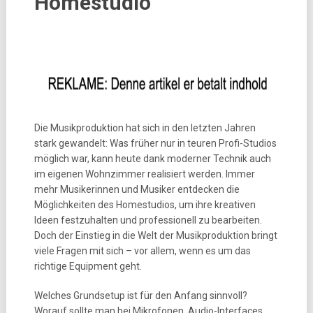
Homestudio
Die Musikproduktion hat sich in den letzten Jahren
stark gewandelt: Was früher nur in teuren Profi-Studios
möglich war, kann heute dank moderner Technik auch
im eigenen Wohnzimmer realisiert werden. Immer
mehr Musikerinnen und Musiker entdecken die
Möglichkeiten des Homestudios, um ihre kreativen
Ideen festzuhalten und professionell zu bearbeiten.
Doch der Einstieg in die Welt der Musikproduktion bringt
viele Fragen mit sich – vor allem, wenn es um das
richtige Equipment geht.
Welches Grundsetup ist für den Anfang sinnvoll?
Worauf sollte man bei Mikrofonen, Audio-Interfaces