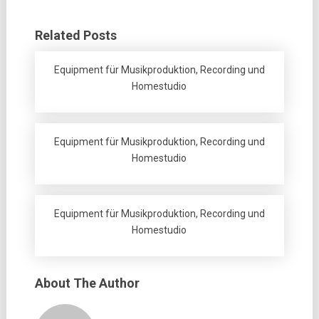
Related Posts
Equipment für Musikproduktion, Recording und
Homestudio
Equipment für Musikproduktion, Recording und
Homestudio
Equipment für Musikproduktion, Recording und
Homestudio
About The Author