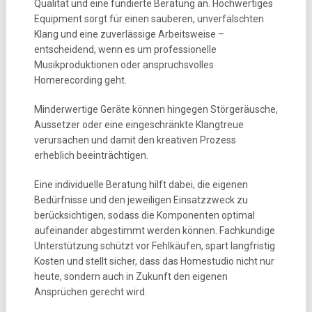
Qualität und eine fundierte Beratung an. Hochwertiges
Equipment sorgt für einen sauberen, unverfälschten
Klang und eine zuverlässige Arbeitsweise –
entscheidend, wenn es um professionelle
Musikproduktionen oder anspruchsvolles
Homerecording geht.
Minderwertige Geräte können hingegen Störgeräusche,
Aussetzer oder eine eingeschränkte Klangtreue
verursachen und damit den kreativen Prozess
erheblich beeinträchtigen.
Eine individuelle Beratung hilft dabei, die eigenen
Bedürfnisse und den jeweiligen Einsatzzweck zu
berücksichtigen, sodass die Komponenten optimal
aufeinander abgestimmt werden können. Fachkundige
Unterstützung schützt vor Fehlkäufen, spart langfristig
Kosten und stellt sicher, dass das Homestudio nicht nur
heute, sondern auch in Zukunft den eigenen
Ansprüchen gerecht wird.