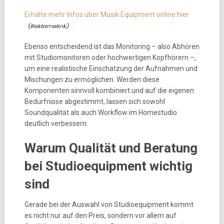
Erhalte mehr Infos über Musik Equipment online hier
.
Ebenso entscheidend ist das Monitoring – also Abhören
mit Studiomonitoren oder hochwertigen Kopfhörern –,
um eine realistische Einschätzung der Aufnahmen und
Mischungen zu ermöglichen. Werden diese
Komponenten sinnvoll kombiniert und auf die eigenen
Bedürfnisse abgestimmt, lassen sich sowohl
Soundqualität als auch Workflow im Homestudio
deutlich verbessern.
Warum Qualität und Beratung
bei Studioequipment wichtig
sind
Gerade bei der Auswahl von Studioequipment kommt
es nicht nur auf den Preis, sondern vor allem auf