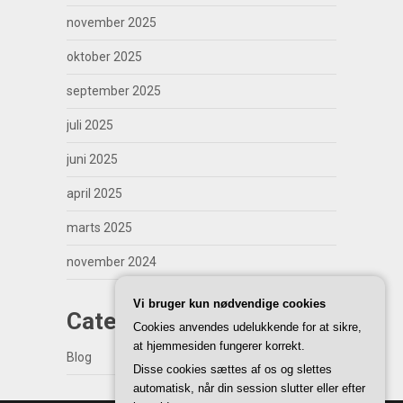
november 2025
oktober 2025
september 2025
juli 2025
juni 2025
april 2025
marts 2025
november 2024
Vi bruger kun nødvendige cookies
Categories
Cookies anvendes udelukkende for at sikre,
at hjemmesiden fungerer korrekt.
Blog
Disse cookies sættes af os og slettes
automatisk, når din session slutter eller efter