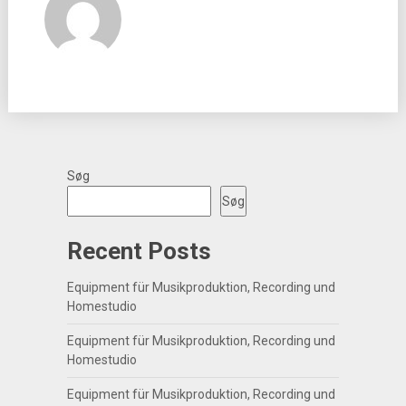
Søg
Søg
Recent Posts
Equipment für Musikproduktion, Recording und
Homestudio
Equipment für Musikproduktion, Recording und
Homestudio
Equipment für Musikproduktion, Recording und