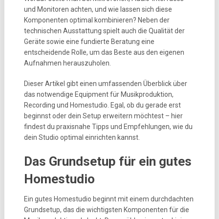
und Monitoren achten, und wie lassen sich diese
Komponenten optimal kombinieren? Neben der
technischen Ausstattung spielt auch die Qualität der
Geräte sowie eine fundierte Beratung eine
entscheidende Rolle, um das Beste aus den eigenen
Aufnahmen herauszuholen.
Dieser Artikel gibt einen umfassenden Überblick über
das notwendige Equipment für Musikproduktion,
Recording und Homestudio. Egal, ob du gerade erst
beginnst oder dein Setup erweitern möchtest – hier
findest du praxisnahe Tipps und Empfehlungen, wie du
dein Studio optimal einrichten kannst.
Das Grundsetup für ein gutes
Homestudio
Ein gutes Homestudio beginnt mit einem durchdachten
Grundsetup, das die wichtigsten Komponenten für die