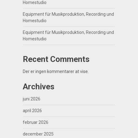
Homestudio
Equipment für Musikproduktion, Recording und
Homestudio
Equipment für Musikproduktion, Recording und
Homestudio
Recent Comments
Der er ingen kommentarer at vise.
Archives
juni 2026
april 2026
februar 2026
december 2025