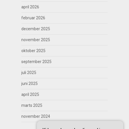
april 2026
februar 2026
december 2025
november 2025
oktober 2025
september 2025
juli 2025
juni 2025
april 2025
marts 2025
november 2024