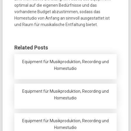
optimal auf die eigenen Bedürfnisse und das
vorhandene Budget abzustimmen, sodass das
Homestudio von Anfang an sinnvoll ausgestattet ist
und Raum für musikalische Entfaltung bietet.
Related Posts
Equipment für Musikproduktion, Recording und
Homestudio
Equipment für Musikproduktion, Recording und
Homestudio
Equipment für Musikproduktion, Recording und
Homestudio