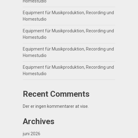
Homestudio
Equipment für Musikproduktion, Recording und
Homestudio
Equipment für Musikproduktion, Recording und
Homestudio
Equipment für Musikproduktion, Recording und
Homestudio
Equipment für Musikproduktion, Recording und
Homestudio
Recent Comments
Der er ingen kommentarer at vise.
Archives
juni 2026