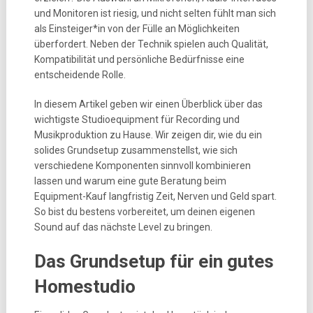
und Monitoren ist riesig, und nicht selten fühlt man sich
als Einsteiger*in von der Fülle an Möglichkeiten
überfordert. Neben der Technik spielen auch Qualität,
Kompatibilität und persönliche Bedürfnisse eine
entscheidende Rolle.
In diesem Artikel geben wir einen Überblick über das
wichtigste Studioequipment für Recording und
Musikproduktion zu Hause. Wir zeigen dir, wie du ein
solides Grundsetup zusammenstellst, wie sich
verschiedene Komponenten sinnvoll kombinieren
lassen und warum eine gute Beratung beim
Equipment-Kauf langfristig Zeit, Nerven und Geld spart.
So bist du bestens vorbereitet, um deinen eigenen
Sound auf das nächste Level zu bringen.
Das Grundsetup für ein gutes
Homestudio