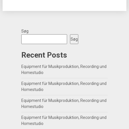
Søg
Søg
Recent Posts
Equipment für Musikproduktion, Recording und
Homestudio
Equipment für Musikproduktion, Recording und
Homestudio
Equipment für Musikproduktion, Recording und
Homestudio
Equipment für Musikproduktion, Recording und
Homestudio