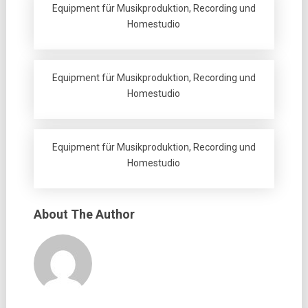
Equipment für Musikproduktion, Recording und
Homestudio
Equipment für Musikproduktion, Recording und
Homestudio
Equipment für Musikproduktion, Recording und
Homestudio
About The Author