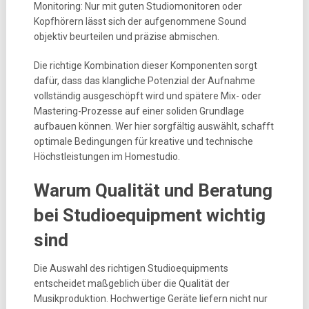
Monitoring: Nur mit guten Studiomonitoren oder
Kopfhörern lässt sich der aufgenommene Sound
objektiv beurteilen und präzise abmischen.
Die richtige Kombination dieser Komponenten sorgt
dafür, dass das klangliche Potenzial der Aufnahme
vollständig ausgeschöpft wird und spätere Mix- oder
Mastering-Prozesse auf einer soliden Grundlage
aufbauen können. Wer hier sorgfältig auswählt, schafft
optimale Bedingungen für kreative und technische
Höchstleistungen im Homestudio.
Warum Qualität und Beratung
bei Studioequipment wichtig
sind
Die Auswahl des richtigen Studioequipments
entscheidet maßgeblich über die Qualität der
Musikproduktion. Hochwertige Geräte liefern nicht nur