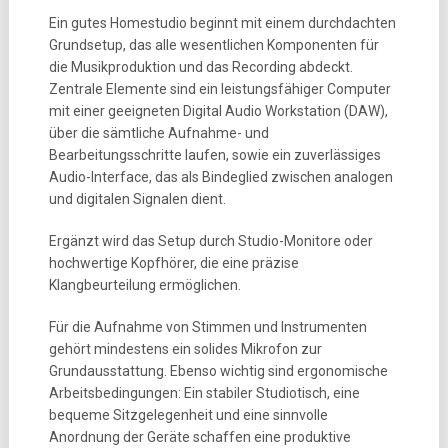
Ein gutes Homestudio beginnt mit einem durchdachten
Grundsetup, das alle wesentlichen Komponenten für
die Musikproduktion und das Recording abdeckt.
Zentrale Elemente sind ein leistungsfähiger Computer
mit einer geeigneten Digital Audio Workstation (DAW),
über die sämtliche Aufnahme- und
Bearbeitungsschritte laufen, sowie ein zuverlässiges
Audio-Interface, das als Bindeglied zwischen analogen
und digitalen Signalen dient.
Ergänzt wird das Setup durch Studio-Monitore oder
hochwertige Kopfhörer, die eine präzise
Klangbeurteilung ermöglichen.
Für die Aufnahme von Stimmen und Instrumenten
gehört mindestens ein solides Mikrofon zur
Grundausstattung. Ebenso wichtig sind ergonomische
Arbeitsbedingungen: Ein stabiler Studiotisch, eine
bequeme Sitzgelegenheit und eine sinnvolle
Anordnung der Geräte schaffen eine produktive