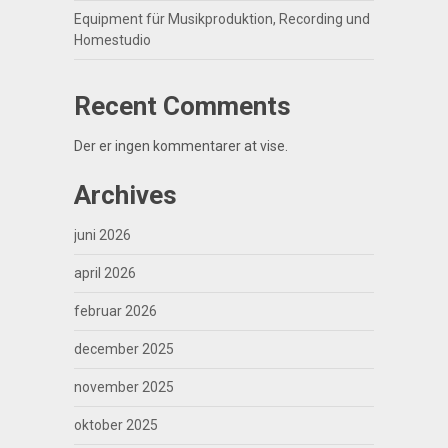
Equipment für Musikproduktion, Recording und
Homestudio
Recent Comments
Der er ingen kommentarer at vise.
Archives
juni 2026
april 2026
februar 2026
december 2025
november 2025
oktober 2025