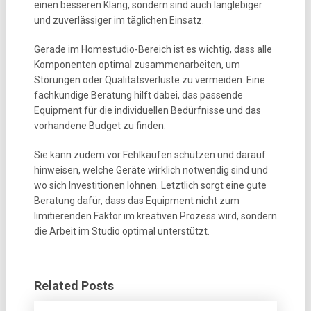
einen besseren Klang, sondern sind auch langlebiger
und zuverlässiger im täglichen Einsatz.
Gerade im Homestudio-Bereich ist es wichtig, dass alle
Komponenten optimal zusammenarbeiten, um
Störungen oder Qualitätsverluste zu vermeiden. Eine
fachkundige Beratung hilft dabei, das passende
Equipment für die individuellen Bedürfnisse und das
vorhandene Budget zu finden.
Sie kann zudem vor Fehlkäufen schützen und darauf
hinweisen, welche Geräte wirklich notwendig sind und
wo sich Investitionen lohnen. Letztlich sorgt eine gute
Beratung dafür, dass das Equipment nicht zum
limitierenden Faktor im kreativen Prozess wird, sondern
die Arbeit im Studio optimal unterstützt.
Related Posts