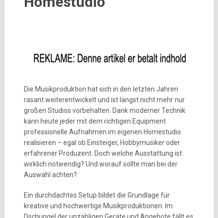
Homestudio
Die Musikproduktion hat sich in den letzten Jahren
rasant weiterentwickelt und ist längst nicht mehr nur
großen Studios vorbehalten. Dank moderner Technik
kann heute jeder mit dem richtigen Equipment
professionelle Aufnahmen im eigenen Homestudio
realisieren – egal ob Einsteiger, Hobbymusiker oder
erfahrener Produzent. Doch welche Ausstattung ist
wirklich notwendig? Und worauf sollte man bei der
Auswahl achten?
Ein durchdachtes Setup bildet die Grundlage für
kreative und hochwertige Musikproduktionen. Im
Dschungel der unzähligen Geräte und Angebote fällt es