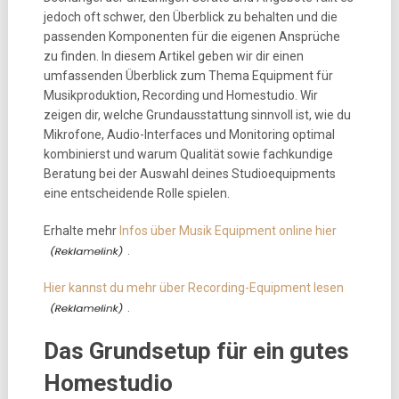
jedoch oft schwer, den Überblick zu behalten und die
passenden Komponenten für die eigenen Ansprüche
zu finden. In diesem Artikel geben wir dir einen
umfassenden Überblick zum Thema Equipment für
Musikproduktion, Recording und Homestudio. Wir
zeigen dir, welche Grundausstattung sinnvoll ist, wie du
Mikrofone, Audio-Interfaces und Monitoring optimal
kombinierst und warum Qualität sowie fachkundige
Beratung bei der Auswahl deines Studioequipments
eine entscheidende Rolle spielen.
Erhalte mehr
Infos über Musik Equipment online hier
.
Hier kannst du mehr über Recording-Equipment lesen
.
Das Grundsetup für ein gutes
Homestudio