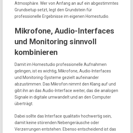
Atmosphäre. Wer von Anfang an auf ein abgestimmtes
Grundsetup setzt, legt den Grundstein für
professionelle Ergebnisse im eigenen Homestudio.
Mikrofone, Audio-Interfaces
und Monitoring sinnvoll
kombinieren
Damit im Homestudio professionelle Aufnahmen
gelingen, ist es wichtig, Mikrofone, Audio-Interfaces
und Monitoring-Systeme gezielt aufeinander
abzustimmen. Das Mikrofon nimmt den Klang auf und
gibt ihn an das Audio-Interface weiter, das die analogen
Signale in digitale umwandelt und an den Computer
überträgt.
Dabei sollte das Interface qualitativ hochwertig sein,
damit keine störenden Nebengeräusche oder
Verzerrungen entstehen. Ebenso entscheidend ist das