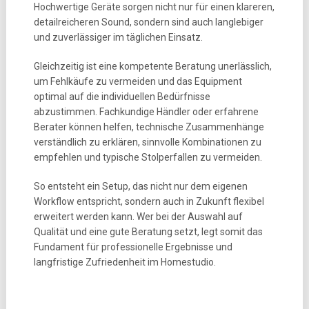
Hochwertige Geräte sorgen nicht nur für einen klareren,
detailreicheren Sound, sondern sind auch langlebiger
und zuverlässiger im täglichen Einsatz.
Gleichzeitig ist eine kompetente Beratung unerlässlich,
um Fehlkäufe zu vermeiden und das Equipment
optimal auf die individuellen Bedürfnisse
abzustimmen. Fachkundige Händler oder erfahrene
Berater können helfen, technische Zusammenhänge
verständlich zu erklären, sinnvolle Kombinationen zu
empfehlen und typische Stolperfallen zu vermeiden.
So entsteht ein Setup, das nicht nur dem eigenen
Workflow entspricht, sondern auch in Zukunft flexibel
erweitert werden kann. Wer bei der Auswahl auf
Qualität und eine gute Beratung setzt, legt somit das
Fundament für professionelle Ergebnisse und
langfristige Zufriedenheit im Homestudio.