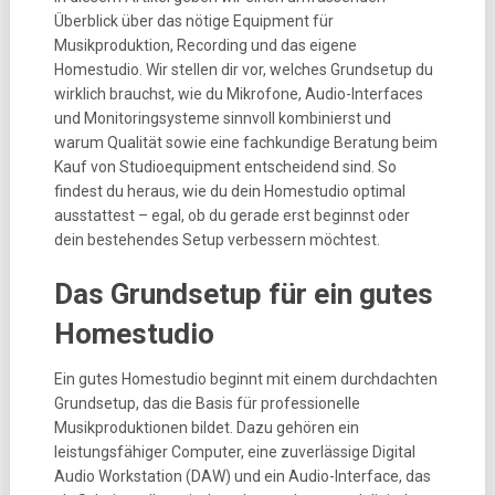
Überblick über das nötige Equipment für
Musikproduktion, Recording und das eigene
Homestudio. Wir stellen dir vor, welches Grundsetup du
wirklich brauchst, wie du Mikrofone, Audio-Interfaces
und Monitoringsysteme sinnvoll kombinierst und
warum Qualität sowie eine fachkundige Beratung beim
Kauf von Studioequipment entscheidend sind. So
findest du heraus, wie du dein Homestudio optimal
ausstattest – egal, ob du gerade erst beginnst oder
dein bestehendes Setup verbessern möchtest.
Das Grundsetup für ein gutes
Homestudio
Ein gutes Homestudio beginnt mit einem durchdachten
Grundsetup, das die Basis für professionelle
Musikproduktionen bildet. Dazu gehören ein
leistungsfähiger Computer, eine zuverlässige Digital
Audio Workstation (DAW) und ein Audio-Interface, das