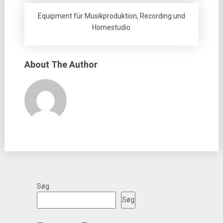
Equipment für Musikproduktion, Recording und
Homestudio
About The Author
Søg
Søg