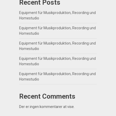
Recent Posts
Equipment für Musikproduktion, Recording und
Homestudio
Equipment für Musikproduktion, Recording und
Homestudio
Equipment für Musikproduktion, Recording und
Homestudio
Equipment für Musikproduktion, Recording und
Homestudio
Equipment für Musikproduktion, Recording und
Homestudio
Recent Comments
Der er ingen kommentarer at vise.