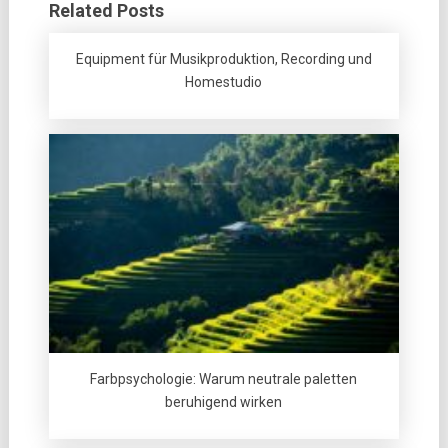
Related Posts
Equipment für Musikproduktion, Recording und
Homestudio
Farbpsychologie: Warum neutrale paletten
beruhigend wirken