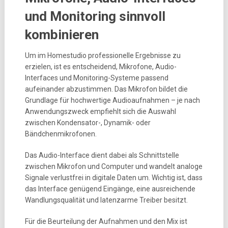
und Monitoring sinnvoll
kombinieren
Um im Homestudio professionelle Ergebnisse zu
erzielen, ist es entscheidend, Mikrofone, Audio-
Interfaces und Monitoring-Systeme passend
aufeinander abzustimmen. Das Mikrofon bildet die
Grundlage für hochwertige Audioaufnahmen – je nach
Anwendungszweck empfiehlt sich die Auswahl
zwischen Kondensator-, Dynamik- oder
Bändchenmikrofonen.
Das Audio-Interface dient dabei als Schnittstelle
zwischen Mikrofon und Computer und wandelt analoge
Signale verlustfrei in digitale Daten um. Wichtig ist, dass
das Interface genügend Eingänge, eine ausreichende
Wandlungsqualität und latenzarme Treiber besitzt.
Für die Beurteilung der Aufnahmen und den Mix ist