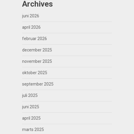
Archives
juni 2026
april 2026
februar 2026
december 2025
november 2025
oktober 2025
september 2025
juli 2025
juni 2025
april 2025
marts 2025