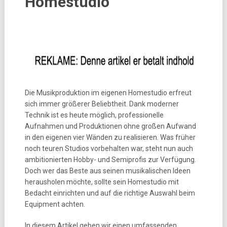
Homestudio
Die Musikproduktion im eigenen Homestudio erfreut
sich immer größerer Beliebtheit. Dank moderner
Technik ist es heute möglich, professionelle
Aufnahmen und Produktionen ohne großen Aufwand
in den eigenen vier Wänden zu realisieren. Was früher
noch teuren Studios vorbehalten war, steht nun auch
ambitionierten Hobby- und Semiprofis zur Verfügung.
Doch wer das Beste aus seinen musikalischen Ideen
herausholen möchte, sollte sein Homestudio mit
Bedacht einrichten und auf die richtige Auswahl beim
Equipment achten.
In diesem Artikel geben wir einen umfassenden