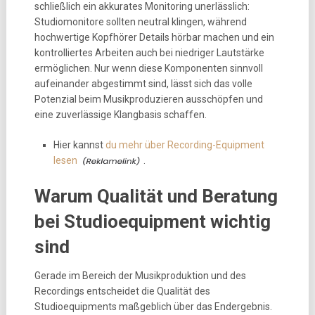
schließlich ein akkurates Monitoring unerlässlich:
Studiomonitore sollten neutral klingen, während
hochwertige Kopfhörer Details hörbar machen und ein
kontrolliertes Arbeiten auch bei niedriger Lautstärke
ermöglichen. Nur wenn diese Komponenten sinnvoll
aufeinander abgestimmt sind, lässt sich das volle
Potenzial beim Musikproduzieren ausschöpfen und
eine zuverlässige Klangbasis schaffen.
Hier kannst
du mehr über Recording-Equipment
lesen
.
Warum Qualität und Beratung
bei Studioequipment wichtig
sind
Gerade im Bereich der Musikproduktion und des
Recordings entscheidet die Qualität des
Studioequipments maßgeblich über das Endergebnis.