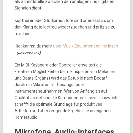
als Schnittstelle zwischen den analogen und digitalen
Signalen dient.
Kopfhörer oder Studiomonitore sind unerlässlich, um
den Klang detailgetreu wiederzugeben und präzise zu
mischen.
Hier kannst du mehr
über Musik Equipment online lesen
.
Ein MIDI-Keyboard oder Controller erweitert die
kreativen Möglichkeiten beim Einspielen von Melodien
und Beats. Ergänzt wird das Setup je nach Bedarf
durch ein Mikrofon für Gesangs- oder
Instrumentenaufnahmen. Wer von Anfang an auf
Qualität achtet und die Komponenten sinnvoll auswählt,
schafft die optimale Grundlage für produktives
Arbeiten und überzeugende Ergebnisse im eigenen
Homestudio.
Mikrofone, Audio-Interfaces