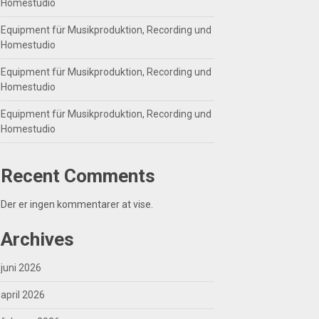
Homestudio
Equipment für Musikproduktion, Recording und
Homestudio
Equipment für Musikproduktion, Recording und
Homestudio
Equipment für Musikproduktion, Recording und
Homestudio
Recent Comments
Der er ingen kommentarer at vise.
Archives
juni 2026
april 2026