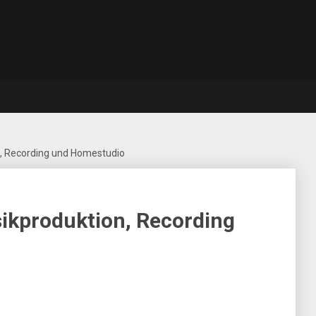
, Recording und Homestudio
ikproduktion, Recording