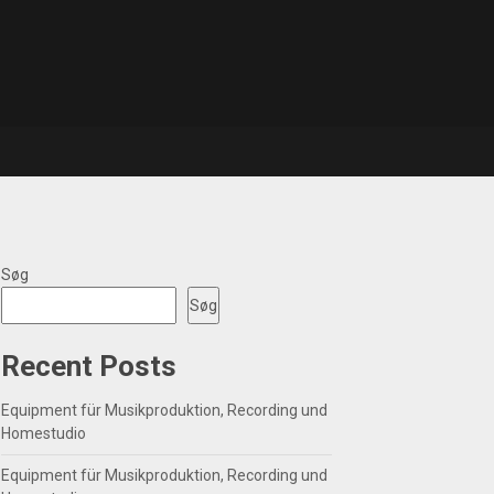
Søg
Søg
Recent Posts
Equipment für Musikproduktion, Recording und
Homestudio
Equipment für Musikproduktion, Recording und