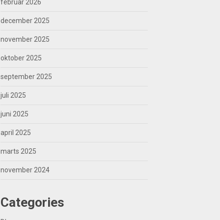
februar 2026
december 2025
november 2025
oktober 2025
september 2025
juli 2025
juni 2025
april 2025
marts 2025
november 2024
Categories