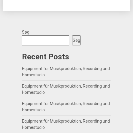
Søg
Søg
Recent Posts
Equipment für Musikproduktion, Recording und
Homestudio
Equipment für Musikproduktion, Recording und
Homestudio
Equipment für Musikproduktion, Recording und
Homestudio
Equipment für Musikproduktion, Recording und
Homestudio