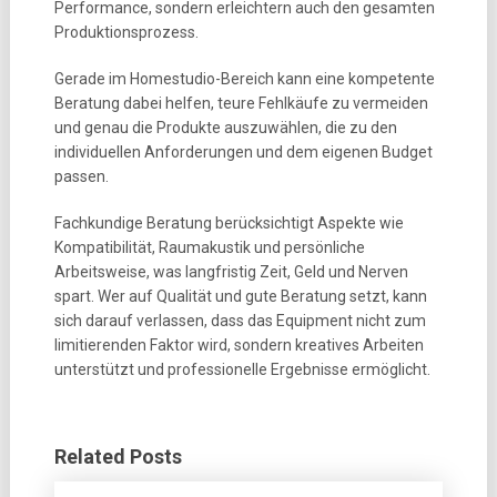
Performance, sondern erleichtern auch den gesamten
Produktionsprozess.
Gerade im Homestudio-Bereich kann eine kompetente
Beratung dabei helfen, teure Fehlkäufe zu vermeiden
und genau die Produkte auszuwählen, die zu den
individuellen Anforderungen und dem eigenen Budget
passen.
Fachkundige Beratung berücksichtigt Aspekte wie
Kompatibilität, Raumakustik und persönliche
Arbeitsweise, was langfristig Zeit, Geld und Nerven
spart. Wer auf Qualität und gute Beratung setzt, kann
sich darauf verlassen, dass das Equipment nicht zum
limitierenden Faktor wird, sondern kreatives Arbeiten
unterstützt und professionelle Ergebnisse ermöglicht.
Related Posts