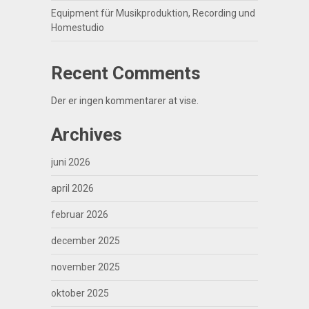
Equipment für Musikproduktion, Recording und
Homestudio
Recent Comments
Der er ingen kommentarer at vise.
Archives
juni 2026
april 2026
februar 2026
december 2025
november 2025
oktober 2025