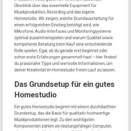
Überblick über das essentielle Equipment für
Musikproduktion, Recording und das eigene
Homestudio. Wir zeigen, welche Grundausstattung für
einen erfolgreichen Einstieg benötigt wird, wie
Mikrofone, Audio-Interfaces und Monitoringsysteme
optimal zusammenspielen und warum Qualität sowie
kompetente Beratung beim Kauf eine entscheidende
Rolle spielen. Egal, ob du gerade erst beginnst oder
schon erste Erfahrungen gesammelt hast – hier findest
du praxisnahe Tipps und wertvolle Informationen, um
deiner Kreativität im Homestudio freien Lauf zu lassen.
Das Grundsetup für ein gutes
Homestudio
Ein gutes Homestudio beginnt mit einem durchdachten
Grundsetup, das die Basis für qualitativ hochwertige
Musikproduktionen legt. Zu den wichtigsten
Komponenten zählen ein leistungsfähiger Computer,