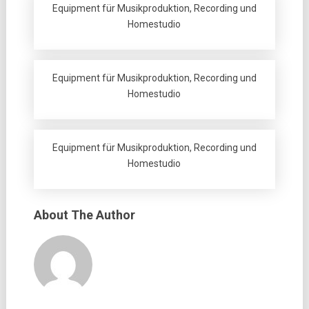
Equipment für Musikproduktion, Recording und
Homestudio
Equipment für Musikproduktion, Recording und
Homestudio
Equipment für Musikproduktion, Recording und
Homestudio
About The Author