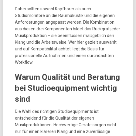
Dabei sollten sowohl Kopfhörer als auch
Studiomonitore an die Raumakustik und die eigenen
Anforderungen angepasst werden. Die Kombination
aus diesen drei Komponenten bildet das Rückgrat jeder
Musikproduktion – sie beeinflussen maßgeblich den
Klang und die Arbeitsweise. Wer hier gezielt auswählt
und auf Kompatibilität achtet, legt die Basis für
professionelle Aufnahmen und einen durchdachten
Workflow.
Warum Qualität und Beratung
bei Studioequipment wichtig
sind
Die Wahl des richtigen Studioequipments ist
entscheidend für die Qualität der eigenen
Musikproduktionen. Hochwertige Geräte sorgen nicht
nur für einen klareren Klang und eine zuverlässige