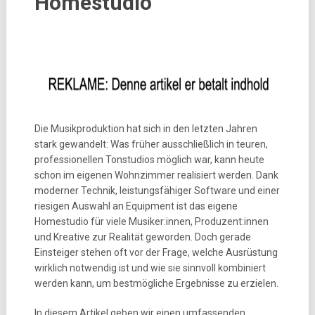
Homestudio
Die Musikproduktion hat sich in den letzten Jahren
stark gewandelt: Was früher ausschließlich in teuren,
professionellen Tonstudios möglich war, kann heute
schon im eigenen Wohnzimmer realisiert werden. Dank
moderner Technik, leistungsfähiger Software und einer
riesigen Auswahl an Equipment ist das eigene
Homestudio für viele Musiker:innen, Produzent:innen
und Kreative zur Realität geworden. Doch gerade
Einsteiger stehen oft vor der Frage, welche Ausrüstung
wirklich notwendig ist und wie sie sinnvoll kombiniert
werden kann, um bestmögliche Ergebnisse zu erzielen.
In diesem Artikel geben wir einen umfassenden