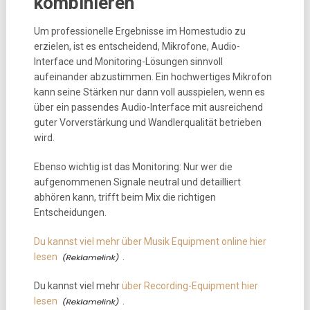
kombinieren
Um professionelle Ergebnisse im Homestudio zu
erzielen, ist es entscheidend, Mikrofone, Audio-
Interface und Monitoring-Lösungen sinnvoll
aufeinander abzustimmen. Ein hochwertiges Mikrofon
kann seine Stärken nur dann voll ausspielen, wenn es
über ein passendes Audio-Interface mit ausreichend
guter Vorverstärkung und Wandlerqualität betrieben
wird.
Ebenso wichtig ist das Monitoring: Nur wer die
aufgenommenen Signale neutral und detailliert
abhören kann, trifft beim Mix die richtigen
Entscheidungen.
Du kannst viel mehr über Musik Equipment online hier
lesen
.
Du kannst viel mehr
über Recording-Equipment hier
lesen
.