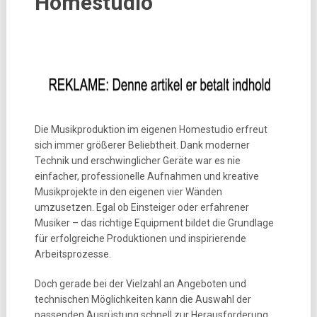
Homestudio
Die Musikproduktion im eigenen Homestudio erfreut
sich immer größerer Beliebtheit. Dank moderner
Technik und erschwinglicher Geräte war es nie
einfacher, professionelle Aufnahmen und kreative
Musikprojekte in den eigenen vier Wänden
umzusetzen. Egal ob Einsteiger oder erfahrener
Musiker – das richtige Equipment bildet die Grundlage
für erfolgreiche Produktionen und inspirierende
Arbeitsprozesse.
Doch gerade bei der Vielzahl an Angeboten und
technischen Möglichkeiten kann die Auswahl der
passenden Ausrüstung schnell zur Herausforderung