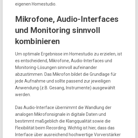
eigenen Homestudio.
Mikrofone, Audio-Interfaces
und Monitoring sinnvoll
kombinieren
Um optimale Ergebnisse im Homestudio zu erzielen, ist
es entscheidend, Mikrofone, Audio-Interfaces und
Monitoring-Lösungen sinnvoll aufeinander
abzustimmen. Das Mikrofon bildet die Grundlage für
jede Aufnahme und sollte passend zur jeweiligen
Anwendung (z.B. Gesang, Instrumente) ausgewählt
werden.
Das Audio-Interface übernimmt die Wandlung der
analogen Mikrofonsignale in digitale Daten und
bestimmt maßgeblich die Klangqualität sowie die
Flexibilität beim Recording. Wichtig ist hier, dass das
Interface über ausreichend hochwertige Vorverstärker