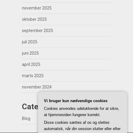
november 2025
oktober 2025
september 2025
juli 2025
juni 2025
april 2025
marts 2025
november 2024
Vi bruger kun nødvendige cookies
Categories
Cookies anvendes udelukkende for at sikre,
at hjemmesiden fungerer korrekt.
Blog
Disse cookies sættes af os og slettes
automatisk, når din session slutter eller efter