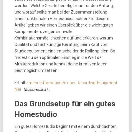
werden. Welche Geräte benötigt man für den Anfang,
und worauf sollte man bei der Zusammenstellung
eines funktionalen Homestudios achten? In diesem
Artikel geben wir einen Überblick über die wichtigsten
Komponenten, zeigen sinnvolle
Kombinationsmöglichkeiten auf und erklären, warum
Qualität und fachkundige Beratung beim Kauf von
Studioequipment eine entscheidende Rolle spielen. So
findest du den optimalen Einstieg in die Welt der
Musikproduktion und kannst deine kreativen Ideen
bestmöglich umsetzen.
Erhalte
mehr Informationen über Recording-Equipment
hier
.
Das Grundsetup für ein gutes
Homestudio
Ein gutes Homestudio beginnt mit einem durchdachten