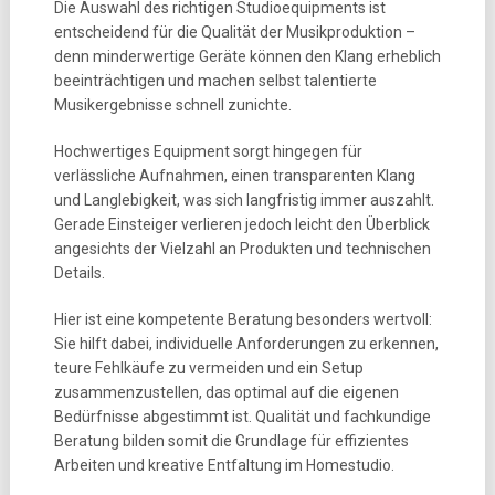
Die Auswahl des richtigen Studioequipments ist
entscheidend für die Qualität der Musikproduktion –
denn minderwertige Geräte können den Klang erheblich
beeinträchtigen und machen selbst talentierte
Musikergebnisse schnell zunichte.
Hochwertiges Equipment sorgt hingegen für
verlässliche Aufnahmen, einen transparenten Klang
und Langlebigkeit, was sich langfristig immer auszahlt.
Gerade Einsteiger verlieren jedoch leicht den Überblick
angesichts der Vielzahl an Produkten und technischen
Details.
Hier ist eine kompetente Beratung besonders wertvoll:
Sie hilft dabei, individuelle Anforderungen zu erkennen,
teure Fehlkäufe zu vermeiden und ein Setup
zusammenzustellen, das optimal auf die eigenen
Bedürfnisse abgestimmt ist. Qualität und fachkundige
Beratung bilden somit die Grundlage für effizientes
Arbeiten und kreative Entfaltung im Homestudio.