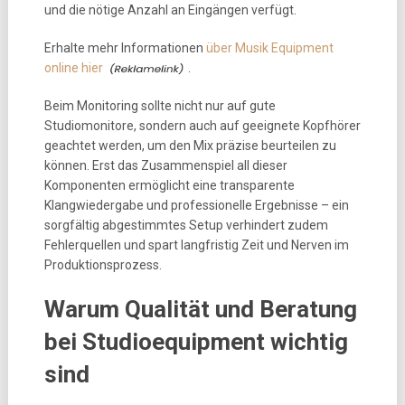
und die nötige Anzahl an Eingängen verfügt.
Erhalte mehr Informationen
über Musik Equipment
online hier
.
Beim Monitoring sollte nicht nur auf gute
Studiomonitore, sondern auch auf geeignete Kopfhörer
geachtet werden, um den Mix präzise beurteilen zu
können. Erst das Zusammenspiel all dieser
Komponenten ermöglicht eine transparente
Klangwiedergabe und professionelle Ergebnisse – ein
sorgfältig abgestimmtes Setup verhindert zudem
Fehlerquellen und spart langfristig Zeit und Nerven im
Produktionsprozess.
Warum Qualität und Beratung
bei Studioequipment wichtig
sind