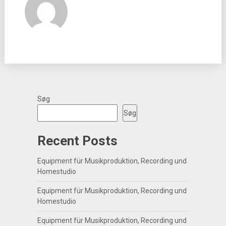
Søg
Søg
Recent Posts
Equipment für Musikproduktion, Recording und
Homestudio
Equipment für Musikproduktion, Recording und
Homestudio
Equipment für Musikproduktion, Recording und