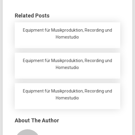
Related Posts
Equipment für Musikproduktion, Recording und
Homestudio
Equipment für Musikproduktion, Recording und
Homestudio
Equipment für Musikproduktion, Recording und
Homestudio
About The Author