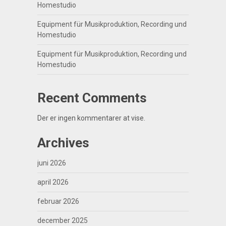
Homestudio
Equipment für Musikproduktion, Recording und
Homestudio
Equipment für Musikproduktion, Recording und
Homestudio
Recent Comments
Der er ingen kommentarer at vise.
Archives
juni 2026
april 2026
februar 2026
december 2025