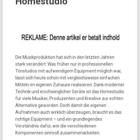
Homestudio
Die Musikproduktion hat sich in den letzten Jahren
stark verändert: Was früher nur in professionellen
Tonstudios mit aufwendigem Equipment möglich war,
lässt sich heute schon mit vergleichsweise einfachen
Mitteln im eigenen Zuhause realisieren. Dank moderner
Technik und erschwinglicher Geräte ist das Homestudio
für viele Musiker, Produzenten und Kreative zur echten
Alternative geworden. Doch damit die eigenen
Aufnahmen auch wirklich überzeugen, braucht es das
richtige Equipment – und ein grundlegendes
Verständnis dafür, wie die verschiedenen
Komponenten sinnvoll zusammenarbeiten.