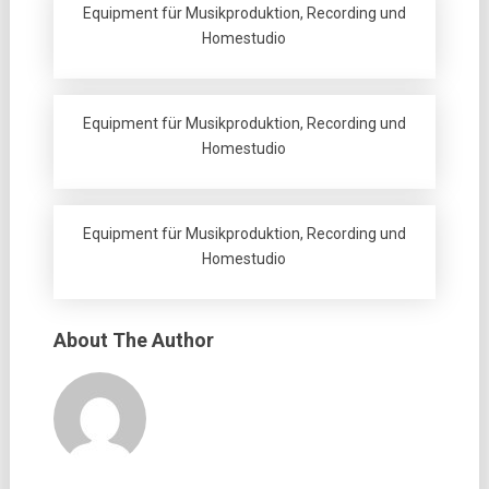
Equipment für Musikproduktion, Recording und
Homestudio
Equipment für Musikproduktion, Recording und
Homestudio
Equipment für Musikproduktion, Recording und
Homestudio
About The Author