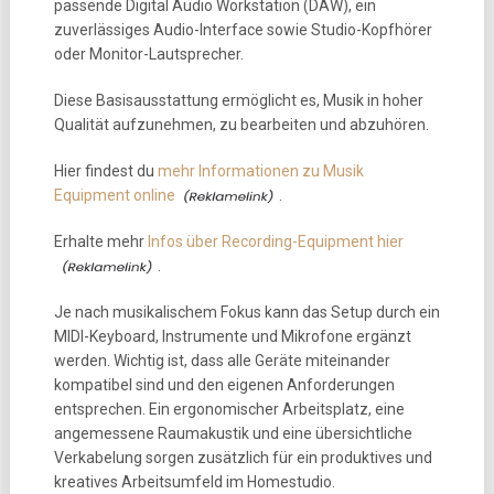
passende Digital Audio Workstation (DAW), ein
zuverlässiges Audio-Interface sowie Studio-Kopfhörer
oder Monitor-Lautsprecher.
Diese Basisausstattung ermöglicht es, Musik in hoher
Qualität aufzunehmen, zu bearbeiten und abzuhören.
Hier findest du
mehr Informationen zu Musik
Equipment online
.
Erhalte mehr
Infos über Recording-Equipment hier
.
Je nach musikalischem Fokus kann das Setup durch ein
MIDI-Keyboard, Instrumente und Mikrofone ergänzt
werden. Wichtig ist, dass alle Geräte miteinander
kompatibel sind und den eigenen Anforderungen
entsprechen. Ein ergonomischer Arbeitsplatz, eine
angemessene Raumakustik und eine übersichtliche
Verkabelung sorgen zusätzlich für ein produktives und
kreatives Arbeitsumfeld im Homestudio.