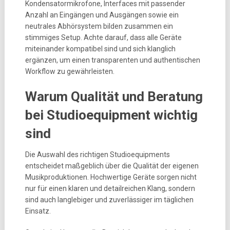
Kondensatormikrofone, Interfaces mit passender
Anzahl an Eingängen und Ausgängen sowie ein
neutrales Abhörsystem bilden zusammen ein
stimmiges Setup. Achte darauf, dass alle Geräte
miteinander kompatibel sind und sich klanglich
ergänzen, um einen transparenten und authentischen
Workflow zu gewährleisten.
Warum Qualität und Beratung
bei Studioequipment wichtig
sind
Die Auswahl des richtigen Studioequipments
entscheidet maßgeblich über die Qualität der eigenen
Musikproduktionen. Hochwertige Geräte sorgen nicht
nur für einen klaren und detailreichen Klang, sondern
sind auch langlebiger und zuverlässiger im täglichen
Einsatz.