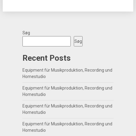
Søg
Søg
Recent Posts
Equipment für Musikproduktion, Recording und
Homestudio
Equipment für Musikproduktion, Recording und
Homestudio
Equipment für Musikproduktion, Recording und
Homestudio
Equipment für Musikproduktion, Recording und
Homestudio