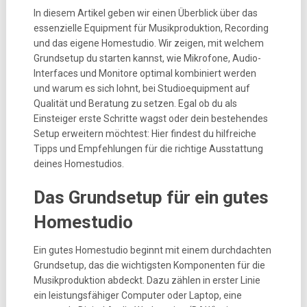
In diesem Artikel geben wir einen Überblick über das
essenzielle Equipment für Musikproduktion, Recording
und das eigene Homestudio. Wir zeigen, mit welchem
Grundsetup du starten kannst, wie Mikrofone, Audio-
Interfaces und Monitore optimal kombiniert werden
und warum es sich lohnt, bei Studioequipment auf
Qualität und Beratung zu setzen. Egal ob du als
Einsteiger erste Schritte wagst oder dein bestehendes
Setup erweitern möchtest: Hier findest du hilfreiche
Tipps und Empfehlungen für die richtige Ausstattung
deines Homestudios.
Das Grundsetup für ein gutes
Homestudio
Ein gutes Homestudio beginnt mit einem durchdachten
Grundsetup, das die wichtigsten Komponenten für die
Musikproduktion abdeckt. Dazu zählen in erster Linie
ein leistungsfähiger Computer oder Laptop, eine