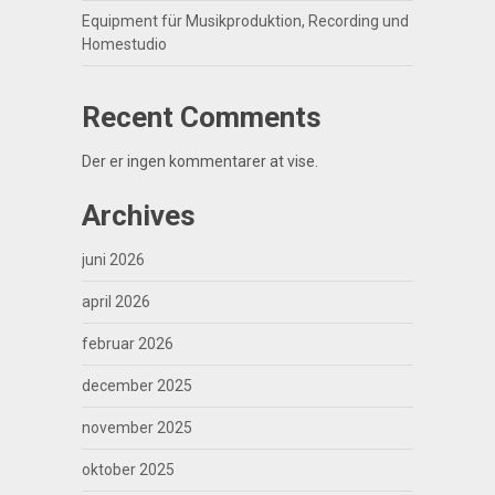
Equipment für Musikproduktion, Recording und
Homestudio
Recent Comments
Der er ingen kommentarer at vise.
Archives
juni 2026
april 2026
februar 2026
december 2025
november 2025
oktober 2025