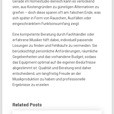
Gerade im Homestudio-Bereich kann es verlockend
sein, aus Kostengründen zu günstigen Alternativen zu
greifen – doch diese sparen oft am falschen Ende, was
sich später in Form von Rauschen, Ausfällen oder
eingeschränktem Funktionsumfang zeigt.
Eine kompetente Beratung durch Fachhändler oder
erfahrene Musiker hilft dabei, individuell passende
Lösungen zu finden und Fehlkäufe zu vermeiden. Sie
berücksichtigt persönliche Anforderungen, räumliche
Gegebenheiten und das vorhandene Budget, sodass
das Equipment optimal auf die eigenen Bedürfnisse
abgestimmt ist. Qualität und Beratung sind daher
entscheidend, um langfristig Freude an der
Musikproduktion zu haben und professionelle
Ergebnisse zu erzielen.
Related Posts