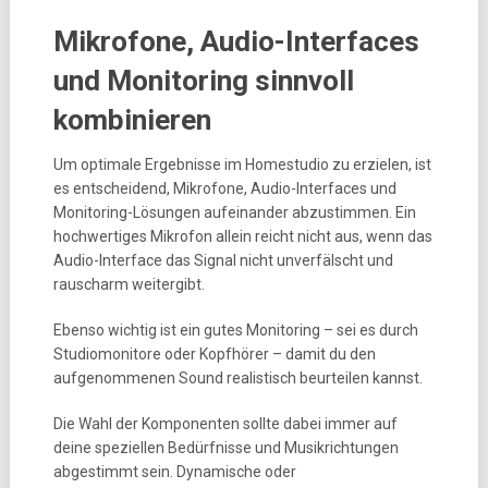
Mikrofone, Audio-Interfaces
und Monitoring sinnvoll
kombinieren
Um optimale Ergebnisse im Homestudio zu erzielen, ist
es entscheidend, Mikrofone, Audio-Interfaces und
Monitoring-Lösungen aufeinander abzustimmen. Ein
hochwertiges Mikrofon allein reicht nicht aus, wenn das
Audio-Interface das Signal nicht unverfälscht und
rauscharm weitergibt.
Ebenso wichtig ist ein gutes Monitoring – sei es durch
Studiomonitore oder Kopfhörer – damit du den
aufgenommenen Sound realistisch beurteilen kannst.
Die Wahl der Komponenten sollte dabei immer auf
deine speziellen Bedürfnisse und Musikrichtungen
abgestimmt sein. Dynamische oder