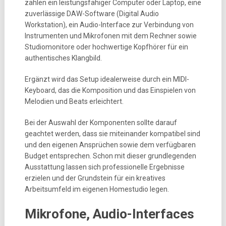
zählen ein leistungsfähiger Computer oder Laptop, eine
zuverlässige DAW-Software (Digital Audio
Workstation), ein Audio-Interface zur Verbindung von
Instrumenten und Mikrofonen mit dem Rechner sowie
Studiomonitore oder hochwertige Kopfhörer für ein
authentisches Klangbild.
Ergänzt wird das Setup idealerweise durch ein MIDI-
Keyboard, das die Komposition und das Einspielen von
Melodien und Beats erleichtert.
Bei der Auswahl der Komponenten sollte darauf
geachtet werden, dass sie miteinander kompatibel sind
und den eigenen Ansprüchen sowie dem verfügbaren
Budget entsprechen. Schon mit dieser grundlegenden
Ausstattung lassen sich professionelle Ergebnisse
erzielen und der Grundstein für ein kreatives
Arbeitsumfeld im eigenen Homestudio legen.
Mikrofone, Audio-Interfaces