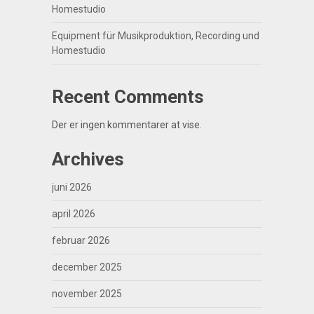
Homestudio
Equipment für Musikproduktion, Recording und
Homestudio
Recent Comments
Der er ingen kommentarer at vise.
Archives
juni 2026
april 2026
februar 2026
december 2025
november 2025