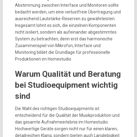
Abstimmung zwischen Interface und Monitoren sollte
bedacht werden, um eine verlustfreie Übertragung und
ausreichend Lautstärke-Reserven zu gewährleisten.
Insgesamt lohnt es sich, die einzelnen Komponenten
nicht isoliert, sondern als aufeinander abgestimmtes
System zu betrachten, denn erst das harmonische
Zusammenspiel von Mikrofon, Interface und
Monitoring bildet die Grundlage für professionelle
Produktionen im Homestudio.
Warum Qualität und Beratung
bei Studioequipment wichtig
sind
Die Wahl des richtigen Studioequipments ist
entscheidend für die Qualität der Musikproduktion und
das gesamte Aufnahmeerlebnis im Homestudio.
Hochwertige Geräte sorgen nicht nur für einen klaren,
detailreichen Klang, sondern bieten auch Langlebigkeit