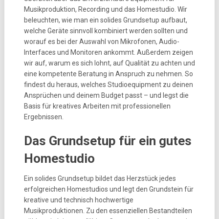
Musikproduktion, Recording und das Homestudio. Wir
beleuchten, wie man ein solides Grundsetup aufbaut,
welche Geräte sinnvoll kombiniert werden sollten und
worauf es bei der Auswahl von Mikrofonen, Audio-
Interfaces und Monitoren ankommt. Außerdem zeigen
wir auf, warum es sich lohnt, auf Qualität zu achten und
eine kompetente Beratung in Anspruch zu nehmen. So
findest du heraus, welches Studioequipment zu deinen
Ansprüchen und deinem Budget passt – und legst die
Basis für kreatives Arbeiten mit professionellen
Ergebnissen.
Das Grundsetup für ein gutes
Homestudio
Ein solides Grundsetup bildet das Herzstück jedes
erfolgreichen Homestudios und legt den Grundstein für
kreative und technisch hochwertige
Musikproduktionen. Zu den essenziellen Bestandteilen