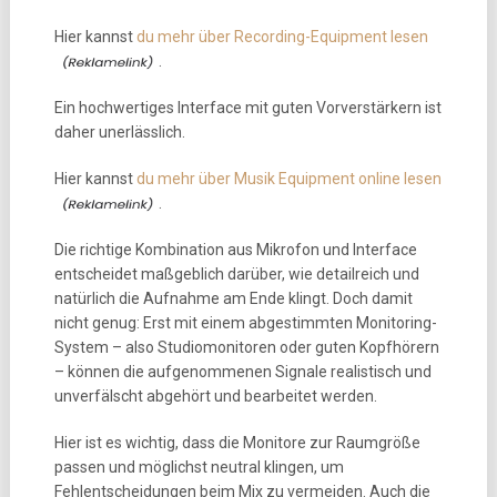
Hier kannst
du mehr über Recording-Equipment lesen
.
Ein hochwertiges Interface mit guten Vorverstärkern ist
daher unerlässlich.
Hier kannst
du mehr über Musik Equipment online lesen
.
Die richtige Kombination aus Mikrofon und Interface
entscheidet maßgeblich darüber, wie detailreich und
natürlich die Aufnahme am Ende klingt. Doch damit
nicht genug: Erst mit einem abgestimmten Monitoring-
System – also Studiomonitoren oder guten Kopfhörern
– können die aufgenommenen Signale realistisch und
unverfälscht abgehört und bearbeitet werden.
Hier ist es wichtig, dass die Monitore zur Raumgröße
passen und möglichst neutral klingen, um
Fehlentscheidungen beim Mix zu vermeiden. Auch die