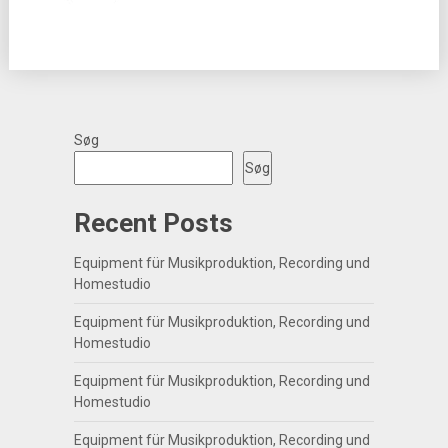
Søg
Søg
Recent Posts
Equipment für Musikproduktion, Recording und
Homestudio
Equipment für Musikproduktion, Recording und
Homestudio
Equipment für Musikproduktion, Recording und
Homestudio
Equipment für Musikproduktion, Recording und