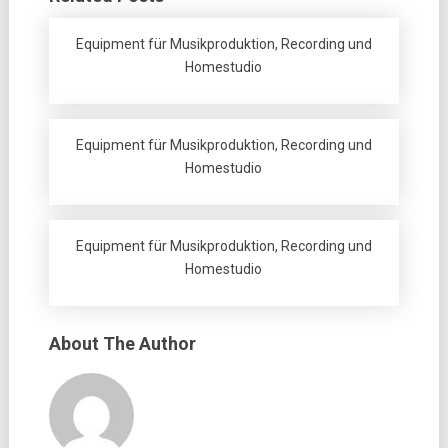
Equipment für Musikproduktion, Recording und
Homestudio
Equipment für Musikproduktion, Recording und
Homestudio
Equipment für Musikproduktion, Recording und
Homestudio
About The Author