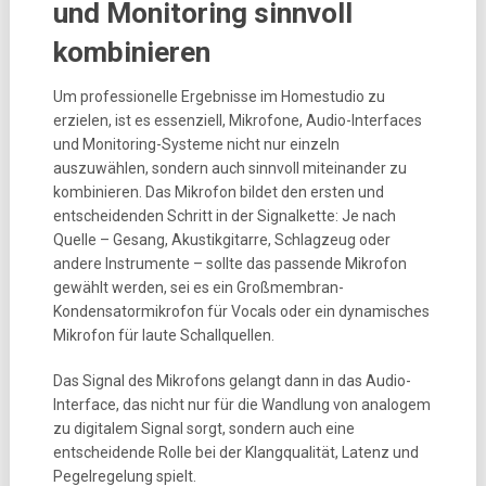
und Monitoring sinnvoll
kombinieren
Um professionelle Ergebnisse im Homestudio zu
erzielen, ist es essenziell, Mikrofone, Audio-Interfaces
und Monitoring-Systeme nicht nur einzeln
auszuwählen, sondern auch sinnvoll miteinander zu
kombinieren. Das Mikrofon bildet den ersten und
entscheidenden Schritt in der Signalkette: Je nach
Quelle – Gesang, Akustikgitarre, Schlagzeug oder
andere Instrumente – sollte das passende Mikrofon
gewählt werden, sei es ein Großmembran-
Kondensatormikrofon für Vocals oder ein dynamisches
Mikrofon für laute Schallquellen.
Das Signal des Mikrofons gelangt dann in das Audio-
Interface, das nicht nur für die Wandlung von analogem
zu digitalem Signal sorgt, sondern auch eine
entscheidende Rolle bei der Klangqualität, Latenz und
Pegelregelung spielt.