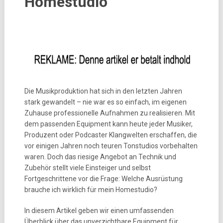
Homestudio
Die Musikproduktion hat sich in den letzten Jahren
stark gewandelt – nie war es so einfach, im eigenen
Zuhause professionelle Aufnahmen zu realisieren. Mit
dem passenden Equipment kann heute jeder Musiker,
Produzent oder Podcaster Klangwelten erschaffen, die
vor einigen Jahren noch teuren Tonstudios vorbehalten
waren. Doch das riesige Angebot an Technik und
Zubehör stellt viele Einsteiger und selbst
Fortgeschrittene vor die Frage: Welche Ausrüstung
brauche ich wirklich für mein Homestudio?
In diesem Artikel geben wir einen umfassenden
Überblick über das unverzichtbare Equipment für