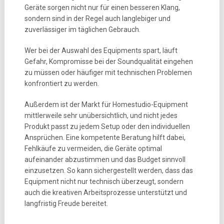
Geräte sorgen nicht nur für einen besseren Klang,
sondern sind in der Regel auch langlebiger und
zuverlässiger im täglichen Gebrauch.
Wer bei der Auswahl des Equipments spart, läuft
Gefahr, Kompromisse bei der Soundqualität eingehen
zu müssen oder häufiger mit technischen Problemen
konfrontiert zu werden.
Außerdem ist der Markt für Homestudio-Equipment
mittlerweile sehr unübersichtlich, und nicht jedes
Produkt passt zu jedem Setup oder den individuellen
Ansprüchen. Eine kompetente Beratung hilft dabei,
Fehlkäufe zu vermeiden, die Geräte optimal
aufeinander abzustimmen und das Budget sinnvoll
einzusetzen. So kann sichergestellt werden, dass das
Equipment nicht nur technisch überzeugt, sondern
auch die kreativen Arbeitsprozesse unterstützt und
langfristig Freude bereitet.