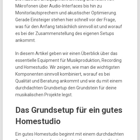
Mikrofonen über Audio-Interfaces bis hin zu
Monitorlautsprechern und akustischer Optimierung.
Gerade Einsteiger stehen hier schnell vor der Frage,
was für den Anfang tatsächlich sinnvoll ist und worauf
es bei der Zusammenstellung des eigenen Setups
ankommt.
In diesem Artikel geben wir einen Überblick über das
essentielle Equipment für Musikproduktion, Recording
und Homestudio. Wir zeigen, wie man die wichtigsten
Komponenten sinnvoll kombiniert, worauf es bei
Qualität und Beratung ankommt und wie du mit einem
durchdachten Grundsetup den Grundstein für deine
musikalischen Projekte legst.
Das Grundsetup für ein gutes
Homestudio
Ein gutes Homestudio beginnt mit einem durchdachten