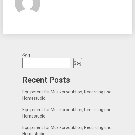
Søg
Søg
Recent Posts
Equipment für Musikproduktion, Recording und
Homestudio
Equipment für Musikproduktion, Recording und
Homestudio
Equipment für Musikproduktion, Recording und
Homestudio