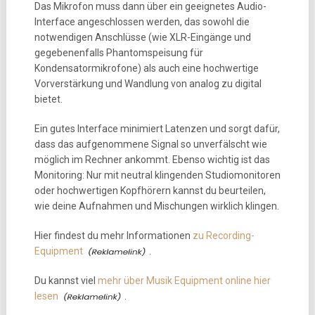
Das Mikrofon muss dann über ein geeignetes Audio-
Interface angeschlossen werden, das sowohl die
notwendigen Anschlüsse (wie XLR-Eingänge und
gegebenenfalls Phantomspeisung für
Kondensatormikrofone) als auch eine hochwertige
Vorverstärkung und Wandlung von analog zu digital
bietet.
Ein gutes Interface minimiert Latenzen und sorgt dafür,
dass das aufgenommene Signal so unverfälscht wie
möglich im Rechner ankommt. Ebenso wichtig ist das
Monitoring: Nur mit neutral klingenden Studiomonitoren
oder hochwertigen Kopfhörern kannst du beurteilen,
wie deine Aufnahmen und Mischungen wirklich klingen.
Hier findest du mehr Informationen
zu Recording-
Equipment
.
Du kannst viel
mehr über Musik Equipment online hier
lesen
.