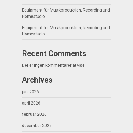
Equipment für Musikproduktion, Recording und
Homestudio
Equipment für Musikproduktion, Recording und
Homestudio
Recent Comments
Der er ingen kommentarer at vise.
Archives
juni 2026
april 2026
februar 2026
december 2025