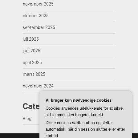
november 2025
oktober 2025
september 2025
juli 2025
juni 2025
april 2025
marts 2025
november 2024
Vi bruger kun nødvendige cookies
Categories
Cookies anvendes udelukkende for at sikre,
at hjemmesiden fungerer korrekt.
Blog
Disse cookies sættes af os og slettes
automatisk, når din session slutter eller efter
kort tid.