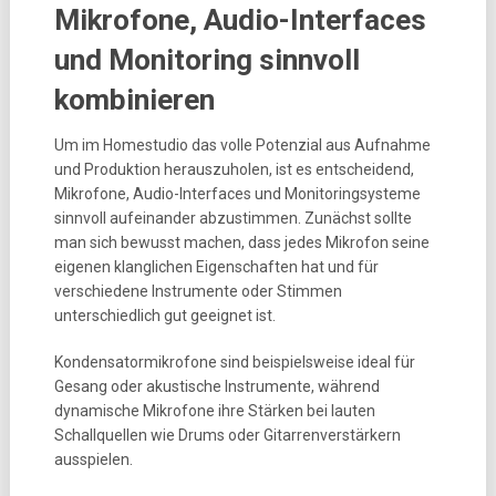
Mikrofone, Audio-Interfaces
und Monitoring sinnvoll
kombinieren
Um im Homestudio das volle Potenzial aus Aufnahme
und Produktion herauszuholen, ist es entscheidend,
Mikrofone, Audio-Interfaces und Monitoringsysteme
sinnvoll aufeinander abzustimmen. Zunächst sollte
man sich bewusst machen, dass jedes Mikrofon seine
eigenen klanglichen Eigenschaften hat und für
verschiedene Instrumente oder Stimmen
unterschiedlich gut geeignet ist.
Kondensatormikrofone sind beispielsweise ideal für
Gesang oder akustische Instrumente, während
dynamische Mikrofone ihre Stärken bei lauten
Schallquellen wie Drums oder Gitarrenverstärkern
ausspielen.