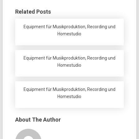
Related Posts
Equipment für Musikproduktion, Recording und
Homestudio
Equipment für Musikproduktion, Recording und
Homestudio
Equipment für Musikproduktion, Recording und
Homestudio
About The Author