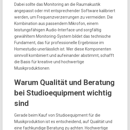
Dabei sollte das Monitoring an die Raumakustik
angepasst oder mit entsprechender Software kalibriert
werden, um Frequenzverzerrungen zu vermeiden. Die
Kombination aus passendem Mikrofon, einem
leistungsfähigen Audio-Interface und sorgfältig
gewähltem Monitoring-System bildet das technische
Fundament, das für professionelle Ergebnisse im
Homestudio unerlässlich ist. Wer diese Komponenten
sinnvoll kombiniert und aufeinander abstimmt, schafft
die Basis für kreative und hochwertige
Musikproduktionen.
Warum Qualität und Beratung
bei Studioequipment wichtig
sind
Gerade beim Kauf von Studioequipment für die
Musikproduktion ist es entscheidend, auf Qualität und
eine fachkundige Beratung zu achten. Hochwertige