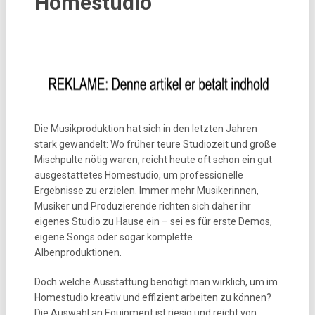
Homestudio
Die Musikproduktion hat sich in den letzten Jahren
stark gewandelt: Wo früher teure Studiozeit und große
Mischpulte nötig waren, reicht heute oft schon ein gut
ausgestattetes Homestudio, um professionelle
Ergebnisse zu erzielen. Immer mehr Musikerinnen,
Musiker und Produzierende richten sich daher ihr
eigenes Studio zu Hause ein – sei es für erste Demos,
eigene Songs oder sogar komplette
Albenproduktionen.
Doch welche Ausstattung benötigt man wirklich, um im
Homestudio kreativ und effizient arbeiten zu können?
Die Auswahl an Equipment ist riesig und reicht von