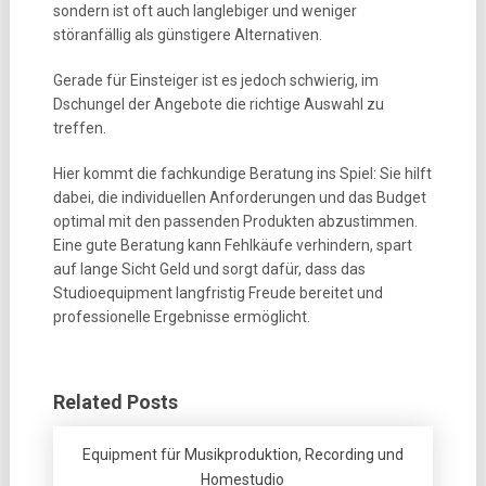
sondern ist oft auch langlebiger und weniger
störanfällig als günstigere Alternativen.
Gerade für Einsteiger ist es jedoch schwierig, im
Dschungel der Angebote die richtige Auswahl zu
treffen.
Hier kommt die fachkundige Beratung ins Spiel: Sie hilft
dabei, die individuellen Anforderungen und das Budget
optimal mit den passenden Produkten abzustimmen.
Eine gute Beratung kann Fehlkäufe verhindern, spart
auf lange Sicht Geld und sorgt dafür, dass das
Studioequipment langfristig Freude bereitet und
professionelle Ergebnisse ermöglicht.
Related Posts
Equipment für Musikproduktion, Recording und
Homestudio