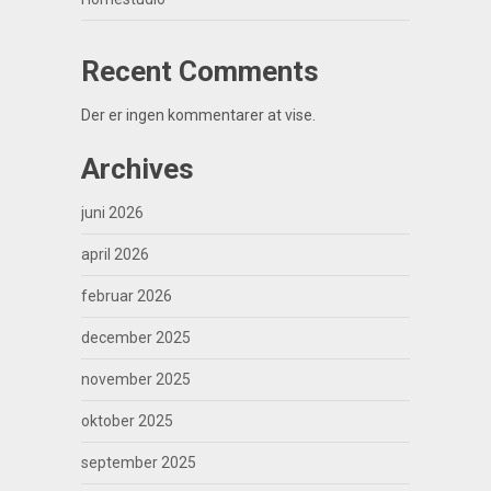
Recent Comments
Der er ingen kommentarer at vise.
Archives
juni 2026
april 2026
februar 2026
december 2025
november 2025
oktober 2025
september 2025