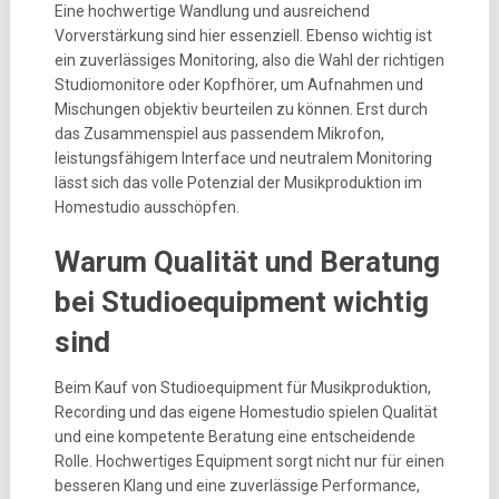
Eine hochwertige Wandlung und ausreichend
Vorverstärkung sind hier essenziell. Ebenso wichtig ist
ein zuverlässiges Monitoring, also die Wahl der richtigen
Studiomonitore oder Kopfhörer, um Aufnahmen und
Mischungen objektiv beurteilen zu können. Erst durch
das Zusammenspiel aus passendem Mikrofon,
leistungsfähigem Interface und neutralem Monitoring
lässt sich das volle Potenzial der Musikproduktion im
Homestudio ausschöpfen.
Warum Qualität und Beratung
bei Studioequipment wichtig
sind
Beim Kauf von Studioequipment für Musikproduktion,
Recording und das eigene Homestudio spielen Qualität
und eine kompetente Beratung eine entscheidende
Rolle. Hochwertiges Equipment sorgt nicht nur für einen
besseren Klang und eine zuverlässige Performance,