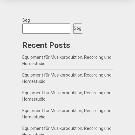
Søg
Søg
Recent Posts
Equipment für Musikproduktion, Recording und
Homestudio
Equipment für Musikproduktion, Recording und
Homestudio
Equipment für Musikproduktion, Recording und
Homestudio
Equipment für Musikproduktion, Recording und
Homestudio
Equipment für Musikproduktion, Recording und
Homestudio