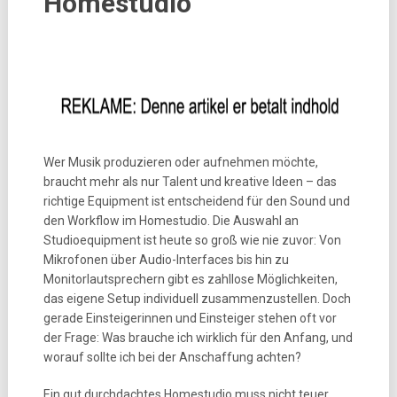
Homestudio
Wer Musik produzieren oder aufnehmen möchte,
braucht mehr als nur Talent und kreative Ideen – das
richtige Equipment ist entscheidend für den Sound und
den Workflow im Homestudio. Die Auswahl an
Studioequipment ist heute so groß wie nie zuvor: Von
Mikrofonen über Audio-Interfaces bis hin zu
Monitorlautsprechern gibt es zahllose Möglichkeiten,
das eigene Setup individuell zusammenzustellen. Doch
gerade Einsteigerinnen und Einsteiger stehen oft vor
der Frage: Was brauche ich wirklich für den Anfang, und
worauf sollte ich bei der Anschaffung achten?
Ein gut durchdachtes Homestudio muss nicht teuer