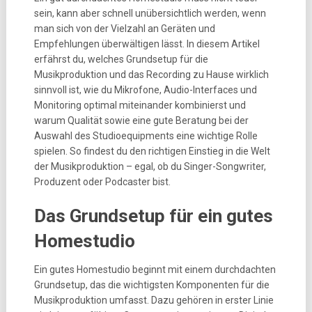
sein, kann aber schnell unübersichtlich werden, wenn
man sich von der Vielzahl an Geräten und
Empfehlungen überwältigen lässt. In diesem Artikel
erfährst du, welches Grundsetup für die
Musikproduktion und das Recording zu Hause wirklich
sinnvoll ist, wie du Mikrofone, Audio-Interfaces und
Monitoring optimal miteinander kombinierst und
warum Qualität sowie eine gute Beratung bei der
Auswahl des Studioequipments eine wichtige Rolle
spielen. So findest du den richtigen Einstieg in die Welt
der Musikproduktion – egal, ob du Singer-Songwriter,
Produzent oder Podcaster bist.
Das Grundsetup für ein gutes
Homestudio
Ein gutes Homestudio beginnt mit einem durchdachten
Grundsetup, das die wichtigsten Komponenten für die
Musikproduktion umfasst. Dazu gehören in erster Linie