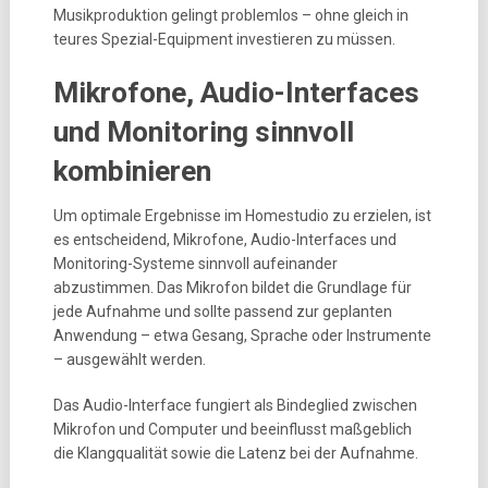
Musikproduktion gelingt problemlos – ohne gleich in
teures Spezial-Equipment investieren zu müssen.
Mikrofone, Audio-Interfaces
und Monitoring sinnvoll
kombinieren
Um optimale Ergebnisse im Homestudio zu erzielen, ist
es entscheidend, Mikrofone, Audio-Interfaces und
Monitoring-Systeme sinnvoll aufeinander
abzustimmen. Das Mikrofon bildet die Grundlage für
jede Aufnahme und sollte passend zur geplanten
Anwendung – etwa Gesang, Sprache oder Instrumente
– ausgewählt werden.
Das Audio-Interface fungiert als Bindeglied zwischen
Mikrofon und Computer und beeinflusst maßgeblich
die Klangqualität sowie die Latenz bei der Aufnahme.