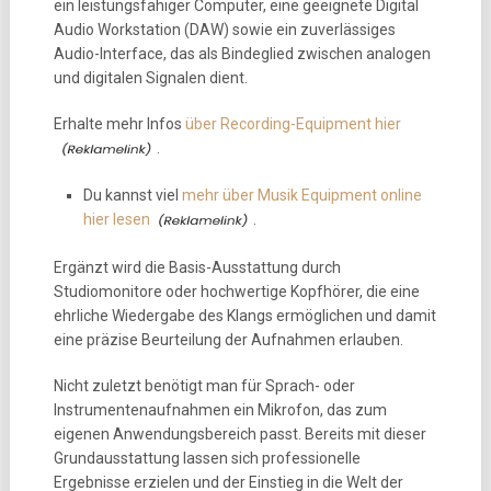
ein leistungsfähiger Computer, eine geeignete Digital
Audio Workstation (DAW) sowie ein zuverlässiges
Audio-Interface, das als Bindeglied zwischen analogen
und digitalen Signalen dient.
Erhalte mehr Infos
über Recording-Equipment hier
.
Du kannst viel
mehr über Musik Equipment online
hier lesen
.
Ergänzt wird die Basis-Ausstattung durch
Studiomonitore oder hochwertige Kopfhörer, die eine
ehrliche Wiedergabe des Klangs ermöglichen und damit
eine präzise Beurteilung der Aufnahmen erlauben.
Nicht zuletzt benötigt man für Sprach- oder
Instrumentenaufnahmen ein Mikrofon, das zum
eigenen Anwendungsbereich passt. Bereits mit dieser
Grundausstattung lassen sich professionelle
Ergebnisse erzielen und der Einstieg in die Welt der