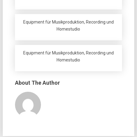
Equipment für Musikproduktion, Recording und
Homestudio
Equipment für Musikproduktion, Recording und
Homestudio
About The Author