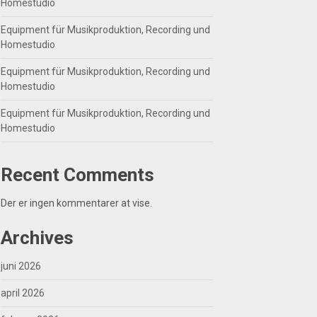
Homestudio
Equipment für Musikproduktion, Recording und
Homestudio
Equipment für Musikproduktion, Recording und
Homestudio
Equipment für Musikproduktion, Recording und
Homestudio
Recent Comments
Der er ingen kommentarer at vise.
Archives
juni 2026
april 2026