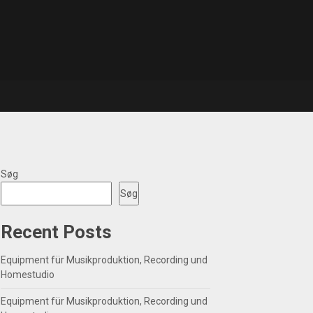
Søg
Søg
Recent Posts
Equipment für Musikproduktion, Recording und
Homestudio
Equipment für Musikproduktion, Recording und