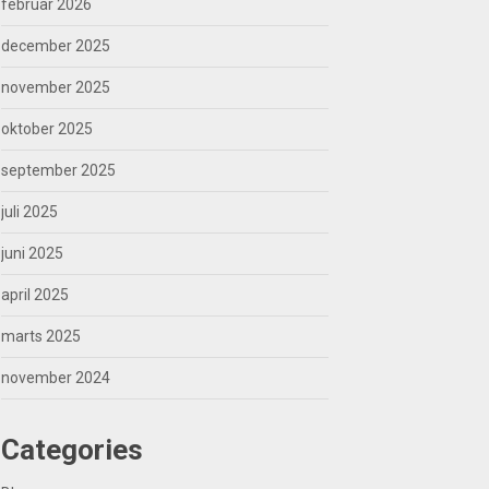
februar 2026
december 2025
november 2025
oktober 2025
september 2025
juli 2025
juni 2025
april 2025
marts 2025
november 2024
Categories