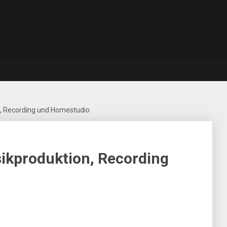
, Recording und Homestudio
ikproduktion, Recording