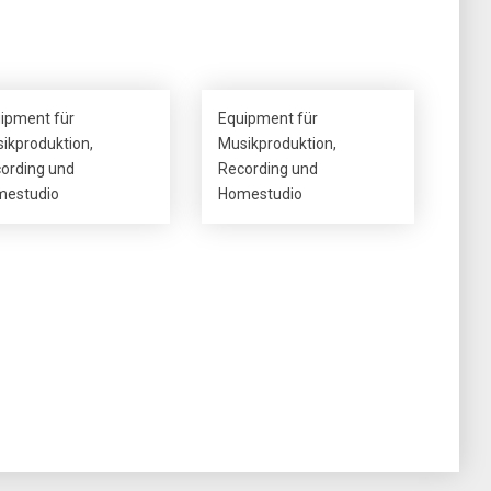
ipment für
Equipment für
ikproduktion,
Musikproduktion,
ording und
Recording und
estudio
Homestudio