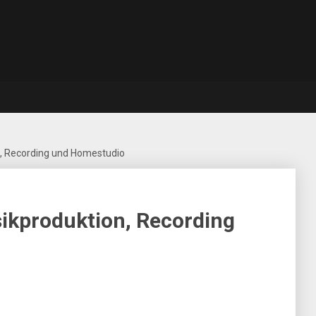
, Recording und Homestudio
ikproduktion, Recording