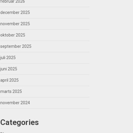
februar 2026
december 2025
november 2025
oktober 2025
september 2025
juli 2025
juni 2025
april 2025
marts 2025
november 2024
Categories