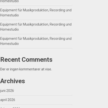
Homestudio
Equipment für Musikproduktion, Recording und
Homestudio
Equipment für Musikproduktion, Recording und
Homestudio
Equipment für Musikproduktion, Recording und
Homestudio
Recent Comments
Der er ingen kommentarer at vise.
Archives
juni 2026
april 2026