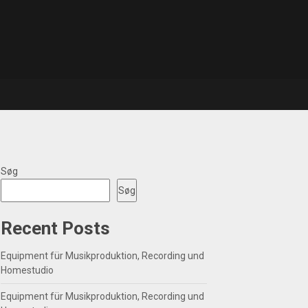
Søg
Søg
Recent Posts
Equipment für Musikproduktion, Recording und
Homestudio
Equipment für Musikproduktion, Recording und