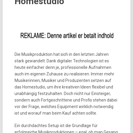
Homestudio
Die Musikproduktion hat sich in den letzten Jahren
stark gewandelt: Dank digitaler Technologien ist es
heute einfacher denn je, professionelle Aufnahmen
auch im eigenen Zuhause zu realisieren. Immer mehr
Musikerinnen, Musiker und Produzenten setzen auf
das Homestudio, um ihre kreativen Ideen flexibel und
unabhängig festzuhalten. Doch nicht nur Einsteiger,
sondern auch Fortgeschrittene und Profis stehen dabei
vor der Frage, welches Equipment wirklich notwendig
ist und worauf man beim Kauf achten sollte.
Ein durchdachtes Setup ist die Grundlage für
erfolgreiche Musikproduktionen – egal, ob man Gesang