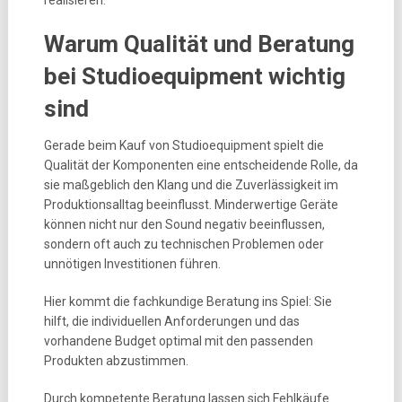
Warum Qualität und Beratung
bei Studioequipment wichtig
sind
Gerade beim Kauf von Studioequipment spielt die
Qualität der Komponenten eine entscheidende Rolle, da
sie maßgeblich den Klang und die Zuverlässigkeit im
Produktionsalltag beeinflusst. Minderwertige Geräte
können nicht nur den Sound negativ beeinflussen,
sondern oft auch zu technischen Problemen oder
unnötigen Investitionen führen.
Hier kommt die fachkundige Beratung ins Spiel: Sie
hilft, die individuellen Anforderungen und das
vorhandene Budget optimal mit den passenden
Produkten abzustimmen.
Durch kompetente Beratung lassen sich Fehlkäufe