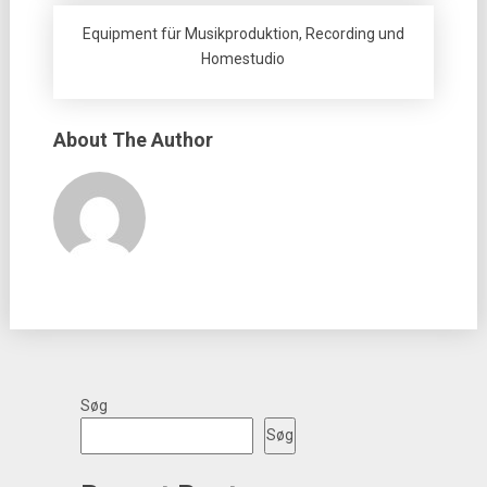
Equipment für Musikproduktion, Recording und
Homestudio
About The Author
Søg
Søg