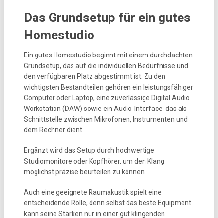
Das Grundsetup für ein gutes
Homestudio
Ein gutes Homestudio beginnt mit einem durchdachten
Grundsetup, das auf die individuellen Bedürfnisse und
den verfügbaren Platz abgestimmt ist. Zu den
wichtigsten Bestandteilen gehören ein leistungsfähiger
Computer oder Laptop, eine zuverlässige Digital Audio
Workstation (DAW) sowie ein Audio-Interface, das als
Schnittstelle zwischen Mikrofonen, Instrumenten und
dem Rechner dient.
Ergänzt wird das Setup durch hochwertige
Studiomonitore oder Kopfhörer, um den Klang
möglichst präzise beurteilen zu können.
Auch eine geeignete Raumakustik spielt eine
entscheidende Rolle, denn selbst das beste Equipment
kann seine Stärken nur in einer gut klingenden