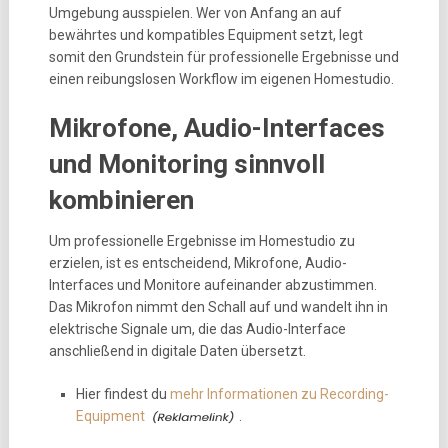
Umgebung ausspielen. Wer von Anfang an auf
bewährtes und kompatibles Equipment setzt, legt
somit den Grundstein für professionelle Ergebnisse und
einen reibungslosen Workflow im eigenen Homestudio.
Mikrofone, Audio-Interfaces
und Monitoring sinnvoll
kombinieren
Um professionelle Ergebnisse im Homestudio zu
erzielen, ist es entscheidend, Mikrofone, Audio-
Interfaces und Monitore aufeinander abzustimmen.
Das Mikrofon nimmt den Schall auf und wandelt ihn in
elektrische Signale um, die das Audio-Interface
anschließend in digitale Daten übersetzt.
Hier findest du
mehr Informationen zu Recording-
Equipment
.