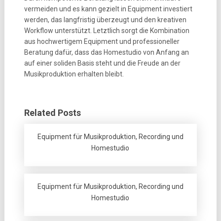
vermeiden und es kann gezielt in Equipment investiert
werden, das langfristig überzeugt und den kreativen
Workflow unterstützt. Letztlich sorgt die Kombination
aus hochwertigem Equipment und professioneller
Beratung dafür, dass das Homestudio von Anfang an
auf einer soliden Basis steht und die Freude an der
Musikproduktion erhalten bleibt.
Related Posts
Equipment für Musikproduktion, Recording und
Homestudio
Equipment für Musikproduktion, Recording und
Homestudio