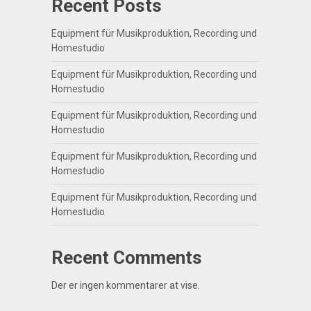
Recent Posts
Equipment für Musikproduktion, Recording und
Homestudio
Equipment für Musikproduktion, Recording und
Homestudio
Equipment für Musikproduktion, Recording und
Homestudio
Equipment für Musikproduktion, Recording und
Homestudio
Equipment für Musikproduktion, Recording und
Homestudio
Recent Comments
Der er ingen kommentarer at vise.