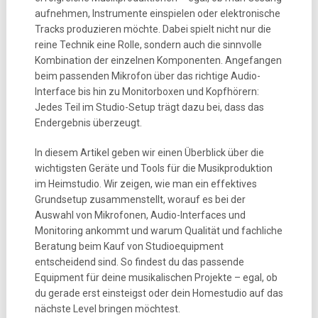
aufnehmen, Instrumente einspielen oder elektronische
Tracks produzieren möchte. Dabei spielt nicht nur die
reine Technik eine Rolle, sondern auch die sinnvolle
Kombination der einzelnen Komponenten. Angefangen
beim passenden Mikrofon über das richtige Audio-
Interface bis hin zu Monitorboxen und Kopfhörern:
Jedes Teil im Studio-Setup trägt dazu bei, dass das
Endergebnis überzeugt.
In diesem Artikel geben wir einen Überblick über die
wichtigsten Geräte und Tools für die Musikproduktion
im Heimstudio. Wir zeigen, wie man ein effektives
Grundsetup zusammenstellt, worauf es bei der
Auswahl von Mikrofonen, Audio-Interfaces und
Monitoring ankommt und warum Qualität und fachliche
Beratung beim Kauf von Studioequipment
entscheidend sind. So findest du das passende
Equipment für deine musikalischen Projekte – egal, ob
du gerade erst einsteigst oder dein Homestudio auf das
nächste Level bringen möchtest.