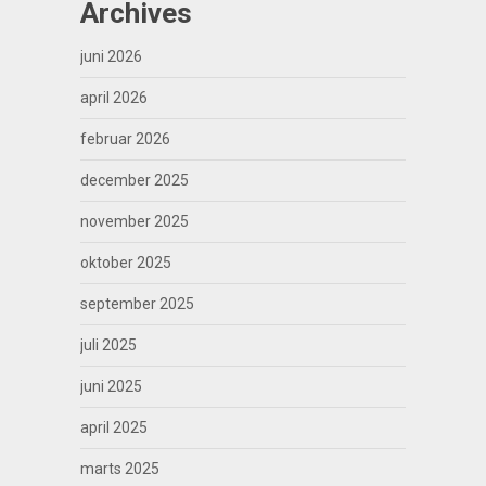
Archives
juni 2026
april 2026
februar 2026
december 2025
november 2025
oktober 2025
september 2025
juli 2025
juni 2025
april 2025
marts 2025