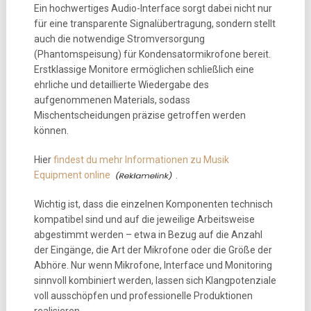
Ein hochwertiges Audio-Interface sorgt dabei nicht nur
für eine transparente Signalübertragung, sondern stellt
auch die notwendige Stromversorgung
(Phantomspeisung) für Kondensatormikrofone bereit.
Erstklassige Monitore ermöglichen schließlich eine
ehrliche und detaillierte Wiedergabe des
aufgenommenen Materials, sodass
Mischentscheidungen präzise getroffen werden
können.
Hier
findest du mehr Informationen zu Musik
Equipment online
.
Wichtig ist, dass die einzelnen Komponenten technisch
kompatibel sind und auf die jeweilige Arbeitsweise
abgestimmt werden – etwa in Bezug auf die Anzahl
der Eingänge, die Art der Mikrofone oder die Größe der
Abhöre. Nur wenn Mikrofone, Interface und Monitoring
sinnvoll kombiniert werden, lassen sich Klangpotenziale
voll ausschöpfen und professionelle Produktionen
realisieren.