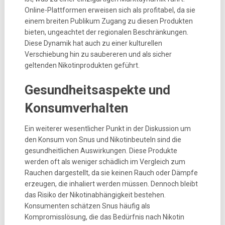
Online-Plattformen erweisen sich als profitabel, da sie
einem breiten Publikum Zugang zu diesen Produkten
bieten, ungeachtet der regionalen Beschränkungen.
Diese Dynamik hat auch zu einer kulturellen
Verschiebung hin zu saubereren und als sicher
geltenden Nikotinprodukten geführt.
Gesundheitsaspekte und
Konsumverhalten
Ein weiterer wesentlicher Punkt in der Diskussion um
den Konsum von Snus und Nikotinbeuteln sind die
gesundheitlichen Auswirkungen. Diese Produkte
werden oft als weniger schädlich im Vergleich zum
Rauchen dargestellt, da sie keinen Rauch oder Dämpfe
erzeugen, die inhaliert werden müssen. Dennoch bleibt
das Risiko der Nikotinabhängigkeit bestehen.
Konsumenten schätzen Snus häufig als
Kompromisslösung, die das Bedürfnis nach Nikotin