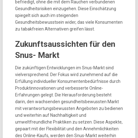
befriedigt, ohne die mit dem Rauchen verbundenen
Gesundheitsrisiken einzugehen. Diese Einschätzung
spiegelt sich auch im steigenden
Gesundheitsbewusstsein wider, das viele Konsumenten
zu tabakfreien Alternativen greifen lässt.
Zukunftsaussichten für den
Snus- Markt
Die zukünftigen Entwicklungen im Snus-Markt sind
vielversprechend. Der Fokus wird zunehmend auf die
Erfüllung individueller Konsumentenbedürfnisse durch
Produktinnovationen und verbesserte Online-
Erfahrungen gelegt. Die Herausforderung besteht
darin, den wachsenden gesundheitsbewussten Markt
mit verantwortungsbewussten Angeboten zu bedienen
und weiterhin auf Nachhaltigkeit und
umweltfreundliche Praktiken zu setzen. Diese Aspekte,
gepaart mit der Flexibilität und den Annehmlichkeiten
des Online-Kaufs, werden den Snus-Markt weiterhin