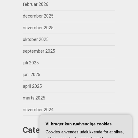
februar 2026
december 2025
november 2025
oktober 2025
september 2025
juli 2025
juni 2025
april 2025
marts 2025
november 2024
Vi bruger kun nødvendige cookies
Categories
Cookies anvendes udelukkende for at sikre,