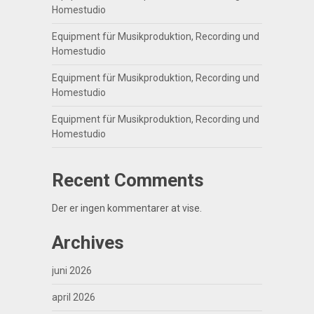
Homestudio
Equipment für Musikproduktion, Recording und
Homestudio
Equipment für Musikproduktion, Recording und
Homestudio
Equipment für Musikproduktion, Recording und
Homestudio
Recent Comments
Der er ingen kommentarer at vise.
Archives
juni 2026
april 2026