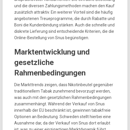
und die diversen Zahlungsmethoden machen den Kauf
zusätzlich attraktiv. Ein weiterer Vorteil sind die häufig
angebotenen Treueprogramme, die durch Rabatte und
Boni die Kundenbindung stärken. Auch die schnelle und
diskrete Lieferung sind entscheidende Kriterien, die die
Online-Bestellung von Snus begünstigen.
Marktentwicklung und
gesetzliche
Rahmenbedingungen
Die Markttrends zeigen, dass Nikotinbeutel gegenüber
traditionellem Tabak zunehmend bevorzugt werden,
was auch mit den gesetzlichen Rahmenbedingungen
zusammenhängt. Während der Verkauf von Snus
innerhalb der EU beschränkt ist, gewinnen tabakfreie
Optionen an Bedeutung. Schweden stellt hierbei eine
Ausnahme dar, da der Verkauf von Snus dort erlaubt
ist, was zu einer einzigartigen Marktdynamik führt.