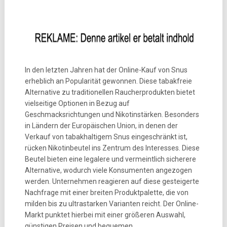
In den letzten Jahren hat der Online-Kauf von Snus
erheblich an Popularität gewonnen. Diese tabakfreie
Alternative zu traditionellen Raucherprodukten bietet
vielseitige Optionen in Bezug auf
Geschmacksrichtungen und Nikotinstärken. Besonders
in Ländern der Europäischen Union, in denen der
Verkauf von tabakhaltigem Snus eingeschränkt ist,
rücken Nikotinbeutel ins Zentrum des Interesses. Diese
Beutel bieten eine legalere und vermeintlich sicherere
Alternative, wodurch viele Konsumenten angezogen
werden. Unternehmen reagieren auf diese gesteigerte
Nachfrage mit einer breiten Produktpalette, die von
milden bis zu ultrastarken Varianten reicht. Der Online-
Markt punktet hierbei mit einer größeren Auswahl,
günstigen Preisen und bequemen