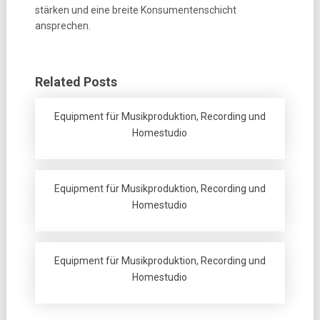
stärken und eine breite Konsumentenschicht
ansprechen.
Related Posts
Equipment für Musikproduktion, Recording und
Homestudio
Equipment für Musikproduktion, Recording und
Homestudio
Equipment für Musikproduktion, Recording und
Homestudio