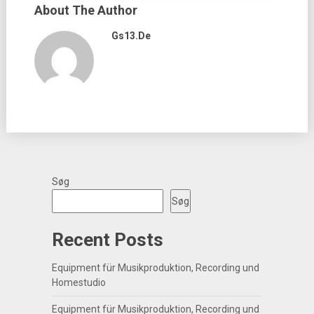
About The Author
Gs13.de
Søg
Søg
Recent Posts
Equipment für Musikproduktion, Recording und
Homestudio
Equipment für Musikproduktion, Recording und