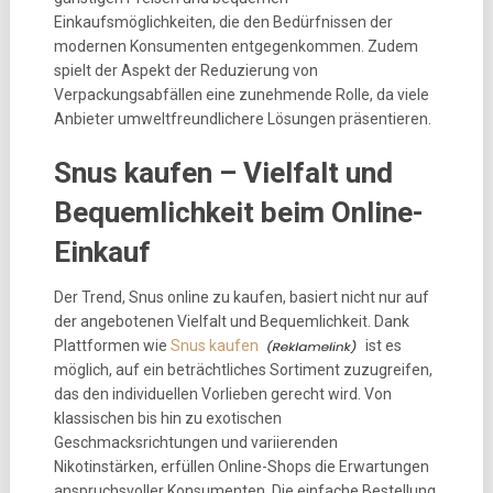
Einkaufsmöglichkeiten, die den Bedürfnissen der
modernen Konsumenten entgegenkommen. Zudem
spielt der Aspekt der Reduzierung von
Verpackungsabfällen eine zunehmende Rolle, da viele
Anbieter umweltfreundlichere Lösungen präsentieren.
Snus kaufen – Vielfalt und
Bequemlichkeit beim Online-
Einkauf
Der Trend, Snus online zu kaufen, basiert nicht nur auf
der angebotenen Vielfalt und Bequemlichkeit. Dank
Plattformen wie
Snus kaufen
ist es
möglich, auf ein beträchtliches Sortiment zuzugreifen,
das den individuellen Vorlieben gerecht wird. Von
klassischen bis hin zu exotischen
Geschmacksrichtungen und variierenden
Nikotinstärken, erfüllen Online-Shops die Erwartungen
anspruchsvoller Konsumenten. Die einfache Bestellung